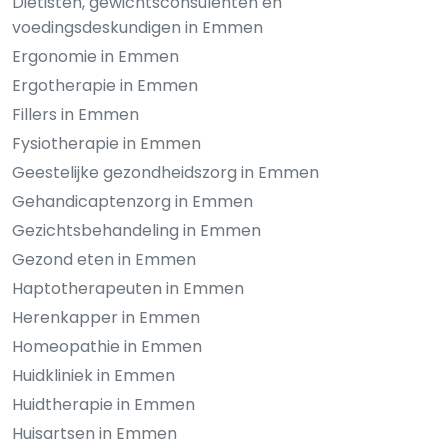
Diëtisten, gewichtsconsulenten en
voedingsdeskundigen in Emmen
Ergonomie in Emmen
Ergotherapie in Emmen
Fillers in Emmen
Fysiotherapie in Emmen
Geestelijke gezondheidszorg in Emmen
Gehandicaptenzorg in Emmen
Gezichtsbehandeling in Emmen
Gezond eten in Emmen
Haptotherapeuten in Emmen
Herenkapper in Emmen
Homeopathie in Emmen
Huidkliniek in Emmen
Huidtherapie in Emmen
Huisartsen in Emmen