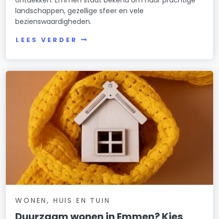
landschappen, gezellige sfeer en vele
bezienswaardigheden.
LEES VERDER
WONEN, HUIS EN TUIN
Duurzaam wonen in Emmen? Kies