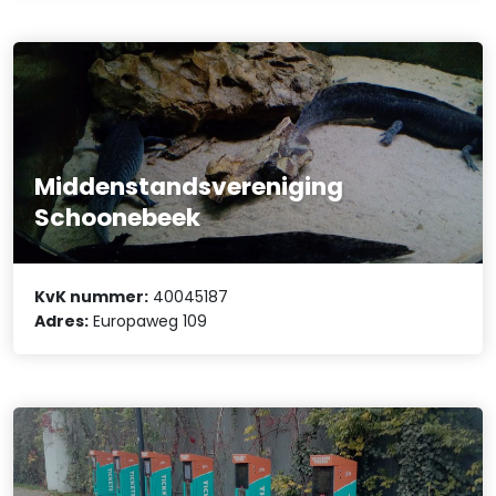
Middenstandsvereniging
Schoonebeek
KvK nummer:
40045187
Adres:
Europaweg 109