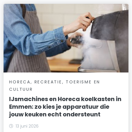
HORECA, RECREATIE, TOERISME EN
CULTUUR
IJsmachines en Horeca koelkasten in
Emmen: zo kies je apparatuur die
jouw keuken echt ondersteunt
13 juni 2026