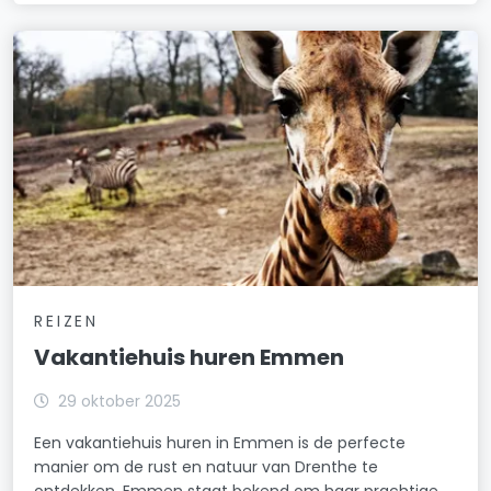
REIZEN
Vakantiehuis huren Emmen
29 oktober 2025
Een vakantiehuis huren in Emmen is de perfecte
manier om de rust en natuur van Drenthe te
ontdekken. Emmen staat bekend om haar prachtige