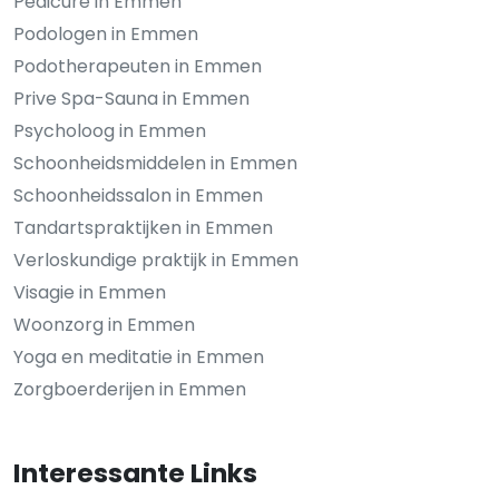
Pedicure in Emmen
Podologen in Emmen
Podotherapeuten in Emmen
Prive Spa-Sauna in Emmen
Psycholoog in Emmen
Schoonheidsmiddelen in Emmen
Schoonheidssalon in Emmen
Tandartspraktijken in Emmen
Verloskundige praktijk in Emmen
Visagie in Emmen
Woonzorg in Emmen
Yoga en meditatie in Emmen
Zorgboerderijen in Emmen
Interessante Links