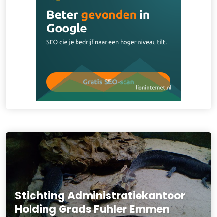
Stichting Administratiekantoor
Holding Grads Fuhler Emmen