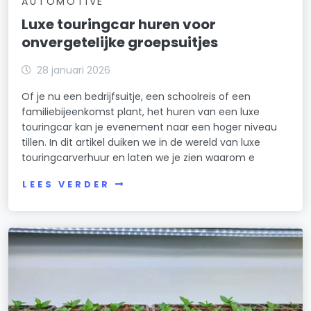
AUTOMOTIVE
Luxe touringcar huren voor
onvergetelijke groepsuitjes
28 januari 2026
Of je nu een bedrijfsuitje, een schoolreis of een
familiebijeenkomst plant, het huren van een luxe
touringcar kan je evenement naar een hoger niveau
tillen. In dit artikel duiken we in de wereld van luxe
touringcarverhuur en laten we je zien waarom e
LEES VERDER