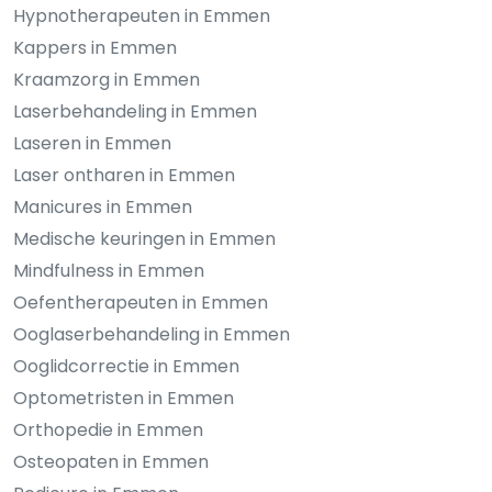
Hypnotherapeuten in Emmen
Kappers in Emmen
Kraamzorg in Emmen
Laserbehandeling in Emmen
Laseren in Emmen
Laser ontharen in Emmen
Manicures in Emmen
Medische keuringen in Emmen
Mindfulness in Emmen
Oefentherapeuten in Emmen
Ooglaserbehandeling in Emmen
Ooglidcorrectie in Emmen
Optometristen in Emmen
Orthopedie in Emmen
Osteopaten in Emmen