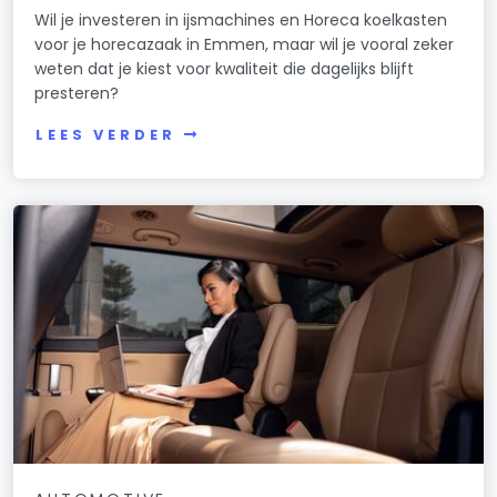
Wil je investeren in ijsmachines en Horeca koelkasten
voor je horecazaak in Emmen, maar wil je vooral zeker
weten dat je kiest voor kwaliteit die dagelijks blijft
presteren?
LEES VERDER