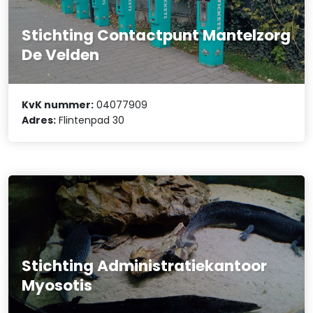
Stichting Contactpunt Mantelzorg
De Velden
KvK nummer:
04077909
Adres:
Flintenpad 30
Stichting Administratiekantoor
Myosotis