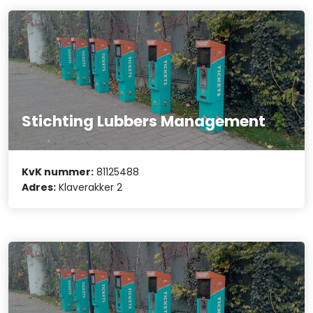
Stichting Lubbers Management
KvK nummer:
81125488
Adres:
Klaverakker 2