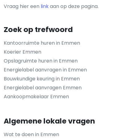
Vraag hier een
link
aan op deze pagina.
Zoek op trefwoord
Kantoorruimte huren in Emmen
Koerier Emmen
Opslagruimte huren in Emmen
Energielabel aanvragen in Emmen
Bouwkundige keuring in Emmen
Energielabel aanvragen Emmen
Aankoopmakelaar Emmen
Algemene lokale vragen
Wat te doen in Emmen