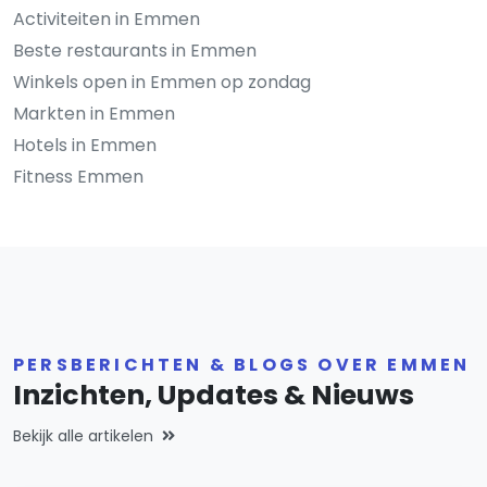
Activiteiten in Emmen
Beste restaurants in Emmen
Winkels open in Emmen op zondag
Markten in Emmen
Hotels in Emmen
Fitness Emmen
PERSBERICHTEN & BLOGS OVER EMMEN
Inzichten, Updates & Nieuws
Bekijk alle artikelen