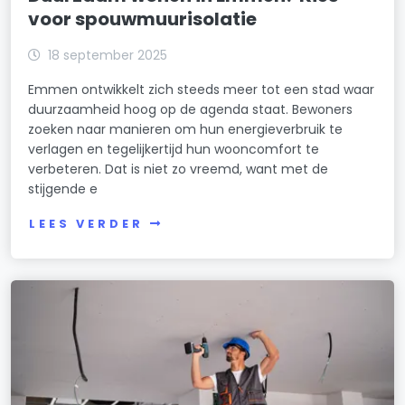
voor spouwmuurisolatie
18 september 2025
Emmen ontwikkelt zich steeds meer tot een stad waar
duurzaamheid hoog op de agenda staat. Bewoners
zoeken naar manieren om hun energieverbruik te
verlagen en tegelijkertijd hun wooncomfort te
verbeteren. Dat is niet zo vreemd, want met de
stijgende e
LEES VERDER