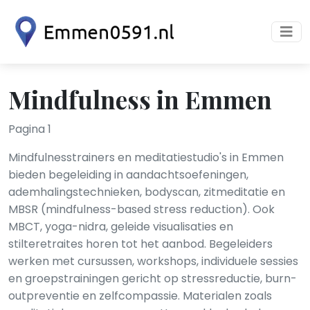
Mindfulness in Emmen
Pagina 1
Mindfulnesstrainers en meditatiestudio's in Emmen
bieden begeleiding in aandachtsoefeningen,
ademhalingstechnieken, bodyscan, zitmeditatie en
MBSR (mindfulness-based stress reduction). Ook
MBCT, yoga-nidra, geleide visualisaties en
stilteretraites horen tot het aanbod. Begeleiders
werken met cursussen, workshops, individuele sessies
en groepstrainingen gericht op stressreductie, burn-
outpreventie en zelfcompassie. Materialen zoals