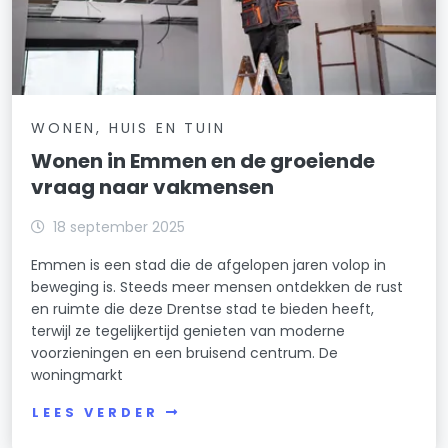
WONEN, HUIS EN TUIN
Wonen in Emmen en de groeiende
vraag naar vakmensen
18 september 2025
Emmen is een stad die de afgelopen jaren volop in
beweging is. Steeds meer mensen ontdekken de rust
en ruimte die deze Drentse stad te bieden heeft,
terwijl ze tegelijkertijd genieten van moderne
voorzieningen en een bruisend centrum. De
woningmarkt
LEES VERDER