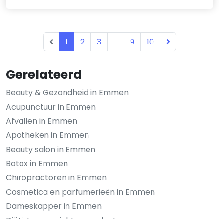
1
2
3
...
9
10
Gerelateerd
Beauty & Gezondheid in Emmen
Acupunctuur in Emmen
Afvallen in Emmen
Apotheken in Emmen
Beauty salon in Emmen
Botox in Emmen
Chiropractoren in Emmen
Cosmetica en parfumerieën in Emmen
Dameskapper in Emmen