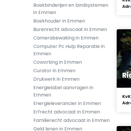
Boekbinderijen en bindsystemen
Adr
in Emmen
Boekhouder in Emmen
Burenrecht advocaat in Emmen
Camerabewaking in Emmen
Computer Pc Hulp Reparatie in
Emmen
Coworking in Emmen
Curator in Emmen
Ri
Drukwerk in Emmen
Energielabel aanvragen in
Emmen
KvK
Energieleverancier in Emmen
Adr
Erfrecht advocaat in Emmen
Familierecht advocaat in Emmen
Geld lenen in Emmen