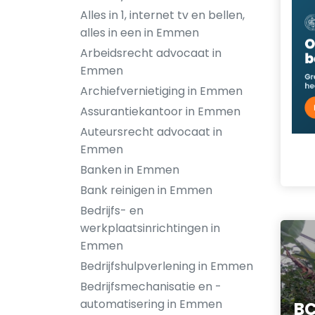
Alles in 1, internet tv en bellen,
alles in een in Emmen
Arbeidsrecht advocaat in
Emmen
Archiefvernietiging in Emmen
Assurantiekantoor in Emmen
Auteursrecht advocaat in
Emmen
Banken in Emmen
Bank reinigen in Emmen
Bedrijfs- en
werkplaatsinrichtingen in
Emmen
Bedrijfshulpverlening in Emmen
Bedrijfsmechanisatie en -
automatisering in Emmen
BC