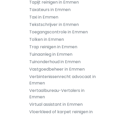
Tapijt reinigen in Emmen
Taxateurs in Emmen
Taxi in Emmen
Tekstschrijver in Emmen
Toegangscontrole in Emmen
Tolken in Emmen
Trap reinigen in Emmen
Tuinaanleg in Emmen
Tuinonderhoud in Emmen
Vastgoedbeheer in Emmen
Verbintenissenrecht advocaat in
Emmen
Vertaalbureau-Vertalers in
Emmen
Virtual assistant in Emmen
Vloerkleed of karpet reinigen in