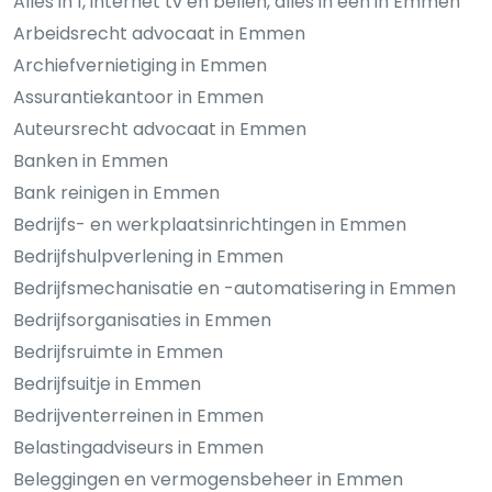
Alles in 1, internet tv en bellen, alles in een in Emmen
Arbeidsrecht advocaat in Emmen
Archiefvernietiging in Emmen
Assurantiekantoor in Emmen
Auteursrecht advocaat in Emmen
Banken in Emmen
Bank reinigen in Emmen
Bedrijfs- en werkplaatsinrichtingen in Emmen
Bedrijfshulpverlening in Emmen
Bedrijfsmechanisatie en -automatisering in Emmen
Bedrijfsorganisaties in Emmen
Bedrijfsruimte in Emmen
Bedrijfsuitje in Emmen
Bedrijventerreinen in Emmen
Belastingadviseurs in Emmen
Beleggingen en vermogensbeheer in Emmen