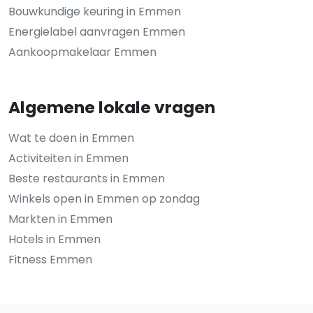
Bouwkundige keuring in Emmen
Energielabel aanvragen Emmen
Aankoopmakelaar Emmen
Algemene lokale vragen
Wat te doen in Emmen
Activiteiten in Emmen
Beste restaurants in Emmen
Winkels open in Emmen op zondag
Markten in Emmen
Hotels in Emmen
Fitness Emmen