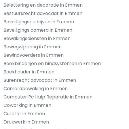
Belettering en decoratie in Emmen
Bestuursrecht advocaat in Emmen
Beveiligingsbedrijven in Emmen
Beveiligings camera in Emmen
Bewakingsdiensten in Emmen
Bewegwijzering in Emmen
Bewindvoerders in Emmen
Boekbinderijen en bindsystemen in Emmen
Boekhouder in Emmen
Burenrecht advocaat in Emmen
Camerabewaking in Emmen
Computer Pc Hulp Reparatie in Emmen
Coworking in Emmen
Curator in Emmen
Drukwerk in Emmen