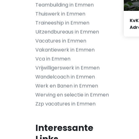
Teambuilding in Emmen
Thuiswerk in Emmen
KvK
Traineeship in Emmen
Adr
Uitzendbureaus in Emmen
Vacatures in Emmen
Vakantiewerk in Emmen
Vca in Emmen
Vrijwilligerswerk in Emmen
Wandelcoach in Emmen
Werk en Banen in Emmen
Werving en selectie in Emmen
Zzp vacatures in Emmen
Interessante