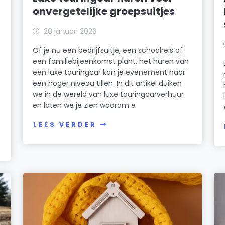
onvergetelijke groepsuitjes
28 januari 2026
Of je nu een bedrijfsuitje, een schoolreis of
een familiebijeenkomst plant, het huren van
een luxe touringcar kan je evenement naar
een hoger niveau tillen. In dit artikel duiken
we in de wereld van luxe touringcarverhuur
en laten we je zien waarom e
LEES VERDER