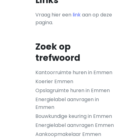
Links
Vraag hier een
link
aan op deze
pagina.
Zoek op
trefwoord
Kantoorruimte huren in Emmen
Koerier Emmen
Opslagruimte huren in Emmen
Energielabel aanvragen in
Emmen
Bouwkundige keuring in Emmen
Energielabel aanvragen Emmen
Aankoopmakelaar Emmen