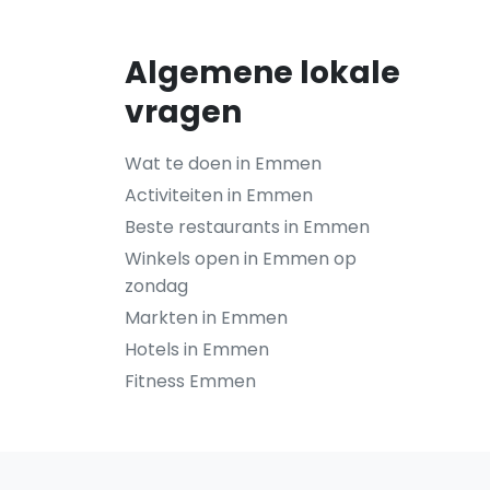
Algemene lokale
vragen
Wat te doen in Emmen
Activiteiten in Emmen
Beste restaurants in Emmen
Winkels open in Emmen op
zondag
Markten in Emmen
Hotels in Emmen
Fitness Emmen