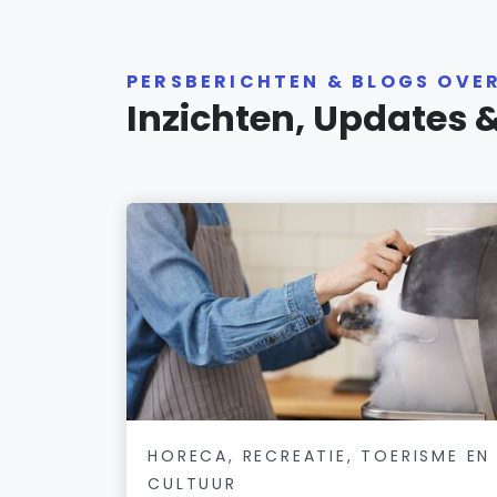
PERSBERICHTEN & BLOGS OVE
Inzichten, Updates 
HORECA, RECREATIE, TOERISME EN
CULTUUR