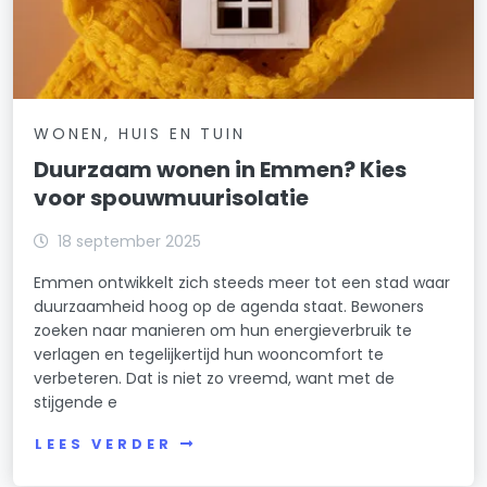
WONEN, HUIS EN TUIN
Duurzaam wonen in Emmen? Kies
voor spouwmuurisolatie
18 september 2025
Emmen ontwikkelt zich steeds meer tot een stad waar
duurzaamheid hoog op de agenda staat. Bewoners
zoeken naar manieren om hun energieverbruik te
verlagen en tegelijkertijd hun wooncomfort te
verbeteren. Dat is niet zo vreemd, want met de
stijgende e
LEES VERDER