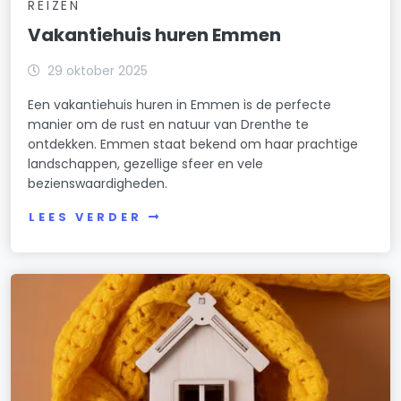
REIZEN
Vakantiehuis huren Emmen
29 oktober 2025
Een vakantiehuis huren in Emmen is de perfecte
manier om de rust en natuur van Drenthe te
ontdekken. Emmen staat bekend om haar prachtige
landschappen, gezellige sfeer en vele
bezienswaardigheden.
LEES VERDER