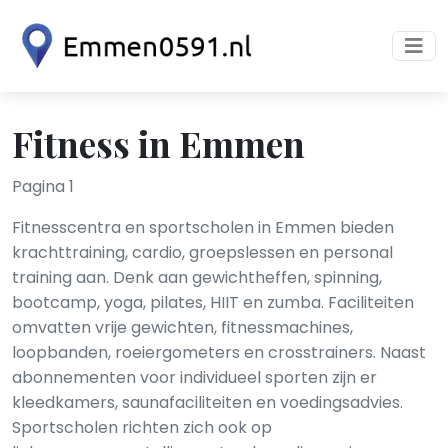
Fitness in Emmen
Pagina 1
Fitnesscentra en sportscholen in Emmen bieden
krachttraining, cardio, groepslessen en personal
training aan. Denk aan gewichtheffen, spinning,
bootcamp, yoga, pilates, HIIT en zumba. Faciliteiten
omvatten vrije gewichten, fitnessmachines,
loopbanden, roeiergometers en crosstrainers. Naast
abonnementen voor individueel sporten zijn er
kleedkamers, saunafaciliteiten en voedingsadvies.
Sportscholen richten zich ook op