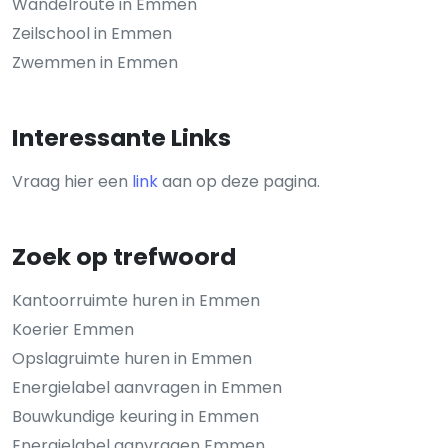
Wandelroute in Emmen
Zeilschool in Emmen
Zwemmen in Emmen
Interessante Links
Vraag hier een
link
aan op deze pagina.
Zoek op trefwoord
Kantoorruimte huren in Emmen
Koerier Emmen
Opslagruimte huren in Emmen
Energielabel aanvragen in Emmen
Bouwkundige keuring in Emmen
Energielabel aanvragen Emmen