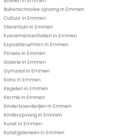
Bowlen in Emmen
Buitenschoolse opvang in Emmen
Cultuur in Emmen
Dierentuin in Emmen
Evenementenhallen in Emmen
Expositieruimten in Emmen
Fitness in Emmen
Galerie in Emmen
Gymzaal in Emmen
Kano in Emmen
Kegelen in Emmen
Kermis in Emmen
Kinderboerderijen in Emmen
Kinderopvang in Emmen
Kunst in Emmen
Kunstgalerieën in Emmen