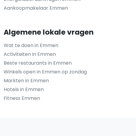
Aankoopmakelaar Emmen
Algemene lokale vragen
Wat te doen in Emmen
Activiteiten in Emmen
Beste restaurants in Emmen
Winkels open in Emmen op zondag
Markten in Emmen
Hotels in Emmen
Fitness Emmen