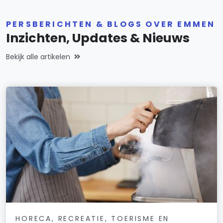
PERSBERICHTEN & BLOGS OVER EMMEN
Inzichten, Updates & Nieuws
Bekijk alle artikelen
HORECA, RECREATIE, TOERISME EN