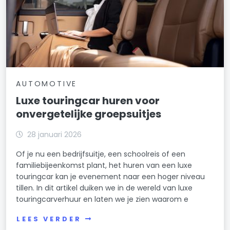
AUTOMOTIVE
Luxe touringcar huren voor
onvergetelijke groepsuitjes
28 januari 2026
Of je nu een bedrijfsuitje, een schoolreis of een
familiebijeenkomst plant, het huren van een luxe
touringcar kan je evenement naar een hoger niveau
tillen. In dit artikel duiken we in de wereld van luxe
touringcarverhuur en laten we je zien waarom e
LEES VERDER