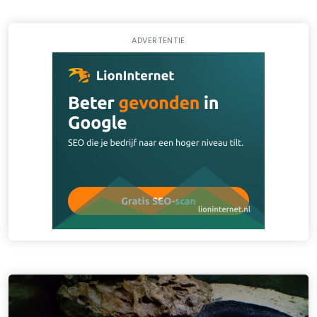
ADVERTENTIE