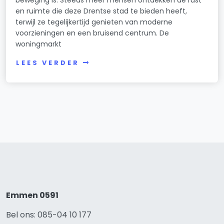
en ruimte die deze Drentse stad te bieden heeft,
terwijl ze tegelijkertijd genieten van moderne
voorzieningen en een bruisend centrum. De
woningmarkt
LEES VERDER
Emmen 0591
Bel ons: 085-04 10 177