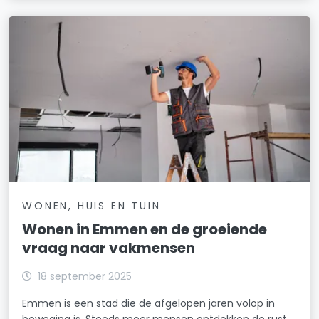
WONEN, HUIS EN TUIN
Wonen in Emmen en de groeiende
vraag naar vakmensen
18 september 2025
Emmen is een stad die de afgelopen jaren volop in
beweging is. Steeds meer mensen ontdekken de rust