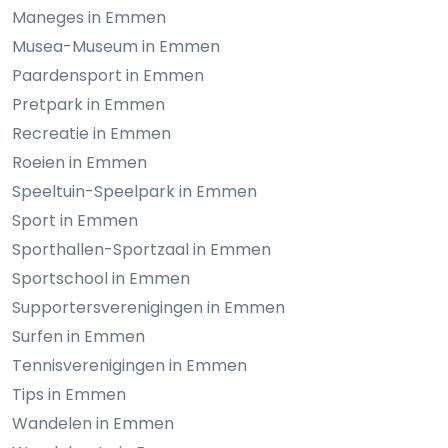
Maneges in Emmen
Musea-Museum in Emmen
Paardensport in Emmen
Pretpark in Emmen
Recreatie in Emmen
Roeien in Emmen
Speeltuin-Speelpark in Emmen
Sport in Emmen
Sporthallen-Sportzaal in Emmen
Sportschool in Emmen
Supportersverenigingen in Emmen
Surfen in Emmen
Tennisverenigingen in Emmen
Tips in Emmen
Wandelen in Emmen