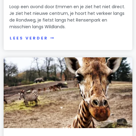
Loop een avond door Emmen en je ziet het niet direct.
Je ziet het nieuwe centrum, je hoort het verkeer langs
de Rondweg, je fietst langs het Rensenpark en
misschien langs Wildlands.
LEES VERDER