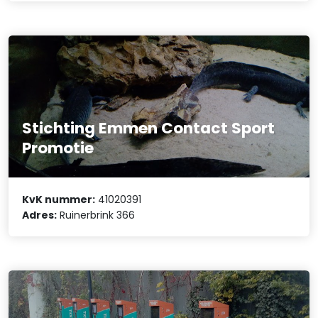
Stichting Emmen Contact Sport
Promotie
KvK nummer:
41020391
Adres:
Ruinerbrink 366