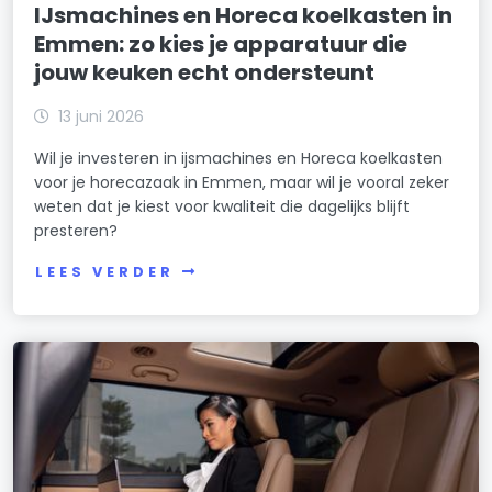
IJsmachines en Horeca koelkasten in
Emmen: zo kies je apparatuur die
jouw keuken echt ondersteunt
13 juni 2026
Wil je investeren in ijsmachines en Horeca koelkasten
voor je horecazaak in Emmen, maar wil je vooral zeker
weten dat je kiest voor kwaliteit die dagelijks blijft
presteren?
LEES VERDER