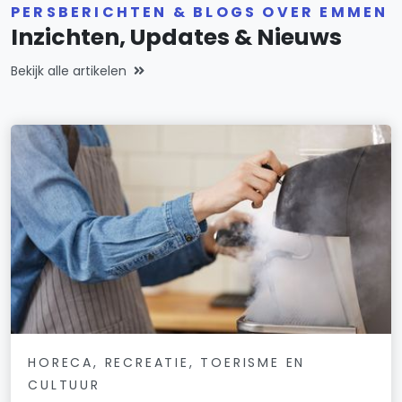
PERSBERICHTEN & BLOGS OVER EMMEN
Inzichten, Updates & Nieuws
Bekijk alle artikelen
HORECA, RECREATIE, TOERISME EN
CULTUUR