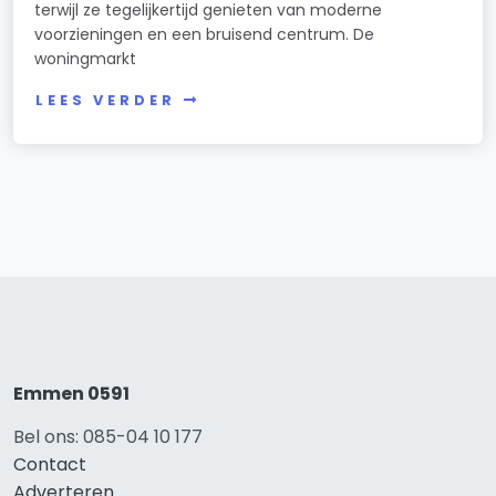
terwijl ze tegelijkertijd genieten van moderne
voorzieningen en een bruisend centrum. De
woningmarkt
LEES VERDER
Emmen 0591
Bel ons: 085-04 10 177
Contact
Adverteren