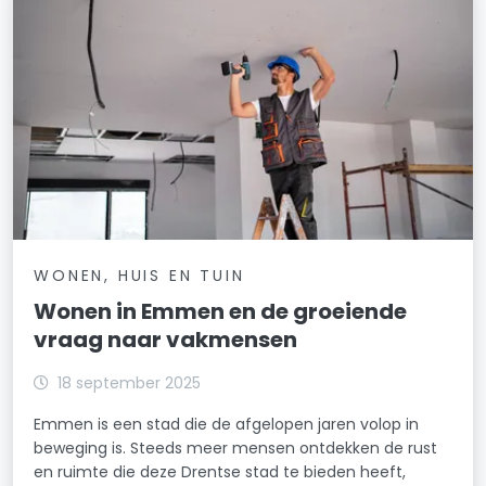
WONEN, HUIS EN TUIN
Wonen in Emmen en de groeiende
vraag naar vakmensen
18 september 2025
Emmen is een stad die de afgelopen jaren volop in
beweging is. Steeds meer mensen ontdekken de rust
en ruimte die deze Drentse stad te bieden heeft,