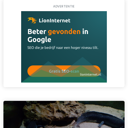
ADVERTENTIE