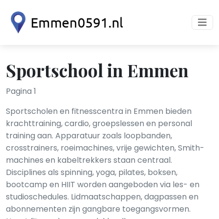
Sportschool in Emmen
Pagina 1
Sportscholen en fitnesscentra in Emmen bieden
krachttraining, cardio, groepslessen en personal
training aan. Apparatuur zoals loopbanden,
crosstrainers, roeimachines, vrije gewichten, Smith-
machines en kabeltrekkers staan centraal.
Disciplines als spinning, yoga, pilates, boksen,
bootcamp en HIIT worden aangeboden via les- en
studioschedules. Lidmaatschappen, dagpassen en
abonnementen zijn gangbare toegangsvormen.