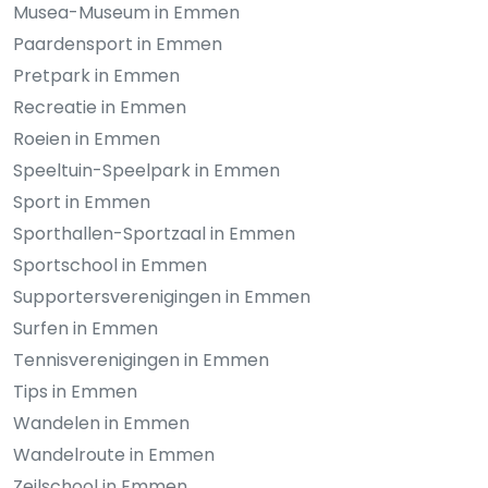
Musea-Museum in Emmen
Paardensport in Emmen
Pretpark in Emmen
Recreatie in Emmen
Roeien in Emmen
Speeltuin-Speelpark in Emmen
Sport in Emmen
Sporthallen-Sportzaal in Emmen
Sportschool in Emmen
Supportersverenigingen in Emmen
Surfen in Emmen
Tennisverenigingen in Emmen
Tips in Emmen
Wandelen in Emmen
Wandelroute in Emmen
Zeilschool in Emmen