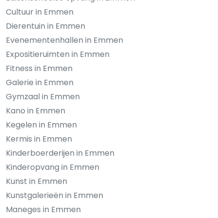
Cultuur in Emmen
Dierentuin in Emmen
Evenementenhallen in Emmen
Expositieruimten in Emmen
Fitness in Emmen
Galerie in Emmen
Gymzaal in Emmen
Kano in Emmen
Kegelen in Emmen
Kermis in Emmen
Kinderboerderijen in Emmen
Kinderopvang in Emmen
Kunst in Emmen
Kunstgalerieën in Emmen
Maneges in Emmen