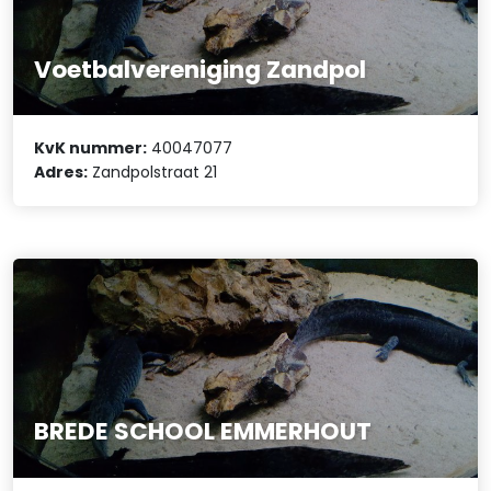
Voetbalvereniging Zandpol
KvK nummer:
40047077
Adres:
Zandpolstraat 21
BREDE SCHOOL EMMERHOUT