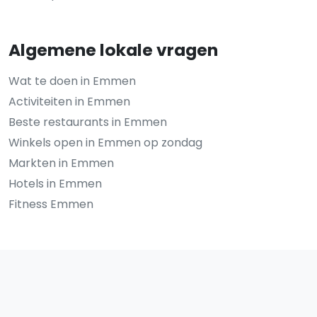
Algemene lokale vragen
Wat te doen in Emmen
Activiteiten in Emmen
Beste restaurants in Emmen
Winkels open in Emmen op zondag
Markten in Emmen
Hotels in Emmen
Fitness Emmen