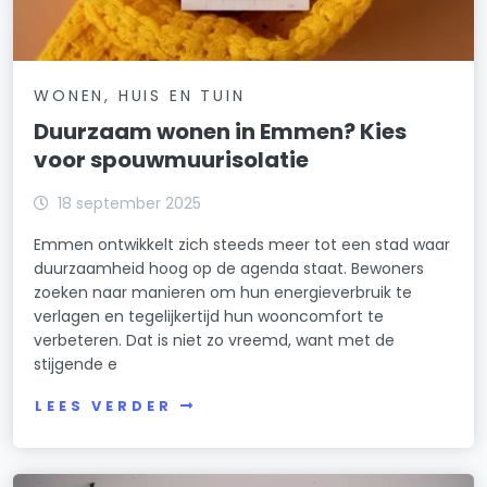
WONEN, HUIS EN TUIN
Duurzaam wonen in Emmen? Kies
voor spouwmuurisolatie
18 september 2025
Emmen ontwikkelt zich steeds meer tot een stad waar
duurzaamheid hoog op de agenda staat. Bewoners
zoeken naar manieren om hun energieverbruik te
verlagen en tegelijkertijd hun wooncomfort te
verbeteren. Dat is niet zo vreemd, want met de
stijgende e
LEES VERDER