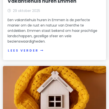
Vakantiehuis huren Emmen
29 oktober 2025
Een vakantiehuis huren in Emmen is de perfecte
manier om de rust en natuur van Drenthe te
ontdekken. Emmen staat bekend om haar prachtige
landschappen, gezellige sfeer en vele
bezienswaardigheden.
LEES VERDER