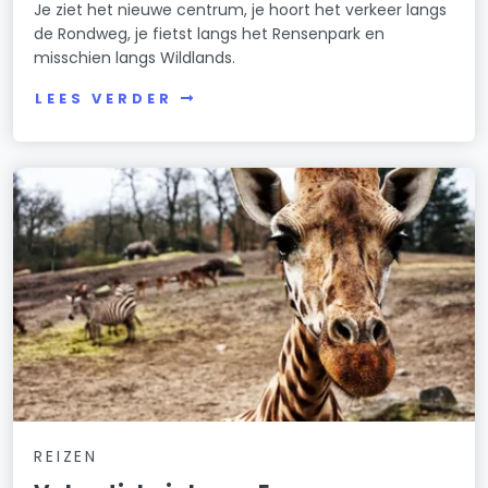
Je ziet het nieuwe centrum, je hoort het verkeer langs
de Rondweg, je fietst langs het Rensenpark en
misschien langs Wildlands.
LEES VERDER
REIZEN