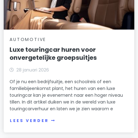
AUTOMOTIVE
Luxe touringcar huren voor
onvergetelijke groepsuitjes
28 januari 2026
Of je nu een bedrijfsuitje, een schoolreis of een
familiebijeenkomst plant, het huren van een luxe
touringcar kan je evenement naar een hoger niveau
tillen. In dit artikel duiken we in de wereld van luxe
touringcarverhuur en laten we je zien waarom e
LEES VERDER