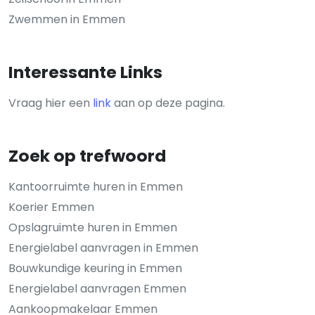
Zwemmen in Emmen
Interessante Links
Vraag hier een
link
aan op deze pagina.
Zoek op trefwoord
Kantoorruimte huren in Emmen
Koerier Emmen
Opslagruimte huren in Emmen
Energielabel aanvragen in Emmen
Bouwkundige keuring in Emmen
Energielabel aanvragen Emmen
Aankoopmakelaar Emmen