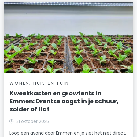
WONEN, HUIS EN TUIN
Kweekkasten en growtents in
Emmen: Drentse oogst in je schuur,
zolder of flat
31 oktober 2025
Loop een avond door Emmen en je ziet het niet direct.