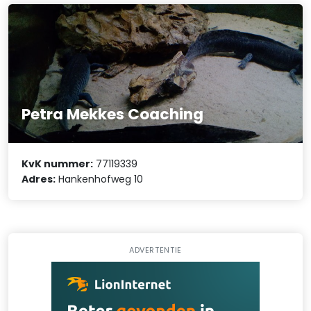
Petra Mekkes Coaching
KvK nummer:
77119339
Adres:
Hankenhofweg 10
ADVERTENTIE