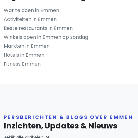
Wat te doen in Emmen
Activiteiten in Emmen
Beste restaurants in Emmen
Winkels open in Emmen op zondag
Markten in Emmen
Hotels in Emmen
Fitness Emmen
PERSBERICHTEN & BLOGS OVER EMMEN
Inzichten, Updates & Nieuws
Bekijk alle artikelen