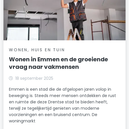
WONEN, HUIS EN TUIN
Wonen in Emmen en de groeiende
vraag naar vakmensen
18 september 2025
Emmen is een stad die de afgelopen jaren volop in
beweging is. Steeds meer mensen ontdekken de rust
en ruimte die deze Drentse stad te bieden heeft,
terwijl ze tegelijkertijd genieten van moderne
voorzieningen en een bruisend centrum. De
woningmarkt