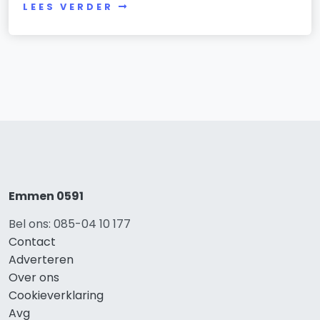
LEES VERDER
Emmen 0591
Bel ons: 085-04 10 177
Contact
Adverteren
Over ons
Cookieverklaring
Avg