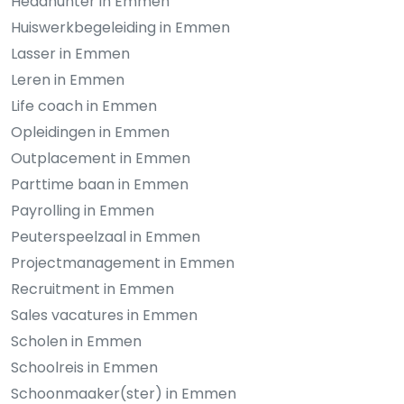
Headhunter in Emmen
Huiswerkbegeleiding in Emmen
Lasser in Emmen
Leren in Emmen
Life coach in Emmen
Opleidingen in Emmen
Outplacement in Emmen
Parttime baan in Emmen
Payrolling in Emmen
Peuterspeelzaal in Emmen
Projectmanagement in Emmen
Recruitment in Emmen
Sales vacatures in Emmen
Scholen in Emmen
Schoolreis in Emmen
Schoonmaaker(ster) in Emmen