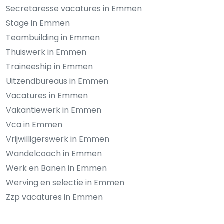
Secretaresse vacatures in Emmen
Stage in Emmen
Teambuilding in Emmen
Thuiswerk in Emmen
Traineeship in Emmen
Uitzendbureaus in Emmen
Vacatures in Emmen
Vakantiewerk in Emmen
Vca in Emmen
Vrijwilligerswerk in Emmen
Wandelcoach in Emmen
Werk en Banen in Emmen
Werving en selectie in Emmen
Zzp vacatures in Emmen