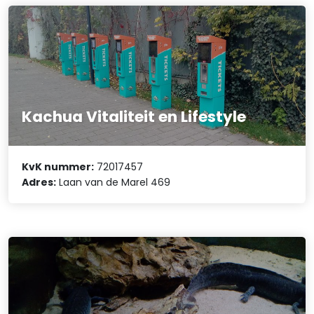
Kachua Vitaliteit en Lifestyle
KvK nummer:
72017457
Adres:
Laan van de Marel 469