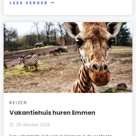
LEES VERDER
REIZEN
Vakantiehuis huren Emmen
29 oktober 2025