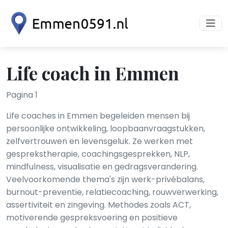
Life coach in Emmen
Pagina 1
Life coaches in Emmen begeleiden mensen bij
persoonlijke ontwikkeling, loopbaanvraagstukken,
zelfvertrouwen en levensgeluk. Ze werken met
gesprekstherapie, coachingsgesprekken, NLP,
mindfulness, visualisatie en gedragsverandering.
Veelvoorkomende thema's zijn werk-privébalans,
burnout-preventie, relatiecoaching, rouwverwerking,
assertiviteit en zingeving. Methodes zoals ACT,
motiverende gespreksvoering en positieve