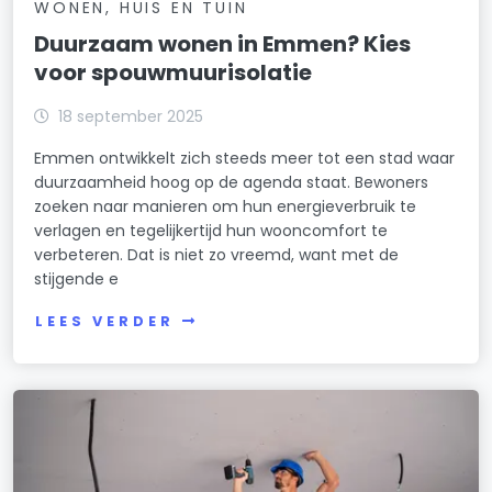
WONEN, HUIS EN TUIN
Duurzaam wonen in Emmen? Kies
voor spouwmuurisolatie
18 september 2025
Emmen ontwikkelt zich steeds meer tot een stad waar
duurzaamheid hoog op de agenda staat. Bewoners
zoeken naar manieren om hun energieverbruik te
verlagen en tegelijkertijd hun wooncomfort te
verbeteren. Dat is niet zo vreemd, want met de
stijgende e
LEES VERDER