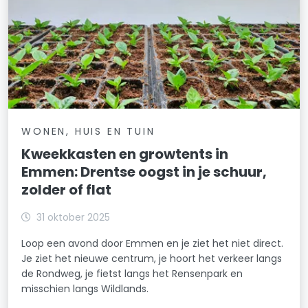
WONEN, HUIS EN TUIN
Kweekkasten en growtents in
Emmen: Drentse oogst in je schuur,
zolder of flat
31 oktober 2025
Loop een avond door Emmen en je ziet het niet direct.
Je ziet het nieuwe centrum, je hoort het verkeer langs
de Rondweg, je fietst langs het Rensenpark en
misschien langs Wildlands.