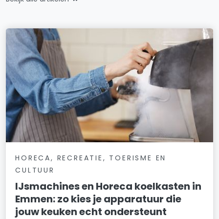
HORECA, RECREATIE, TOERISME EN
CULTUUR
IJsmachines en Horeca koelkasten in
Emmen: zo kies je apparatuur die
jouw keuken echt ondersteunt