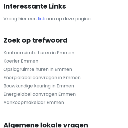
Interessante Links
Vraag hier een
link
aan op deze pagina.
Zoek op trefwoord
Kantoorruimte huren in Emmen
Koerier Emmen
Opslagruimte huren in Emmen
Energielabel aanvragen in Emmen
Bouwkundige keuring in Emmen
Energielabel aanvragen Emmen
Aankoopmakelaar Emmen
Algemene lokale vragen