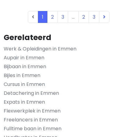
1
2
3
...
2
3
Gerelateerd
Werk & Opleidingen in Emmen
Aupair in Emmen
Bijbaan in Emmen
Bijles in Emmen
Cursus in Emmen
Detachering in Emmen
Expats in Emmen
Flexwerkplek in Emmen
Freelancers in Emmen
Fulltime baan in Emmen