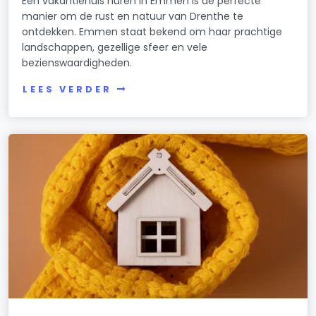
Een vakantiehuis huren in Emmen is de perfecte
manier om de rust en natuur van Drenthe te
ontdekken. Emmen staat bekend om haar prachtige
landschappen, gezellige sfeer en vele
bezienswaardigheden.
LEES VERDER