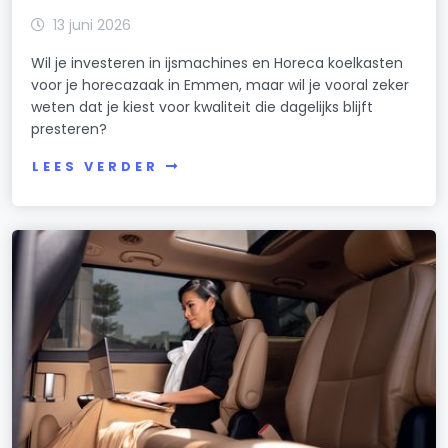
13 juni 2026
Wil je investeren in ijsmachines en Horeca koelkasten
voor je horecazaak in Emmen, maar wil je vooral zeker
weten dat je kiest voor kwaliteit die dagelijks blijft
presteren?
LEES VERDER