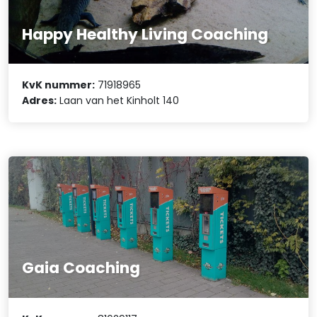
Happy Healthy Living Coaching
KvK nummer:
71918965
Adres:
Laan van het Kinholt 140
Gaia Coaching