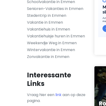
Schoolvakantie in Emmen
Senioren-Vakanties in Emmen
Stedentrip in Emmen
Vakantie in Emmen
Vakantiehuis in Emmen
Vakantiehuisje huren in Emmen
Weekendje Weg in Emmen
Wintervakantie in Emmen
Zonvakantie in Emmen
Interessante
Links
Vraag hier een
link
aan op deze
pagina.
Ro