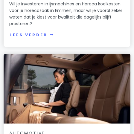
Wil je investeren in ijsmachines en Horeca koelkasten
voor je horecazaak in Emmen, maar wil je vooral zeker
weten dat je kiest voor kwaliteit die dagelijks blijft
presteren?
LEES VERDER
AUTOMOTIVE