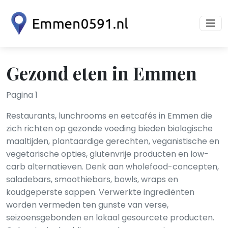
Gezond eten in Emmen
Pagina 1
Restaurants, lunchrooms en eetcafés in Emmen die
zich richten op gezonde voeding bieden biologische
maaltijden, plantaardige gerechten, veganistische en
vegetarische opties, glutenvrije producten en low-
carb alternatieven. Denk aan wholefood-concepten,
saladebars, smoothiebars, bowls, wraps en
koudgeperste sappen. Verwerkte ingrediënten
worden vermeden ten gunste van verse,
seizoensgebonden en lokaal gesourcete producten.