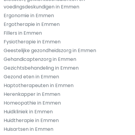
voedingsdeskundigen in Emmen
Ergonomie in Emmen
Ergotherapie in Emmen
Fillers in Emmen
Fysiotherapie in Emmen
Geestelijke gezondheidszorg in Emmen
Gehandicaptenzorg in Emmen
Gezichtsbehandeling in Emmen
Gezond eten in Emmen
Haptotherapeuten in Emmen
Herenkapper in Emmen
Homeopathie in Emmen
Huidkliniek in Emmen
Huidtherapie in Emmen
Huisartsen in Emmen