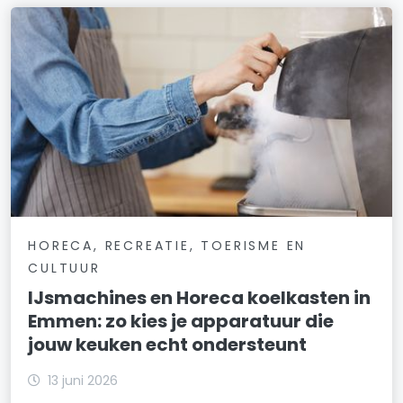
HORECA, RECREATIE, TOERISME EN
CULTUUR
IJsmachines en Horeca koelkasten in
Emmen: zo kies je apparatuur die
jouw keuken echt ondersteunt
13 juni 2026