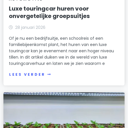
Luxe touringcar huren voor
onvergetelijke groepsuitjes
28 januari 2026
Of je nu een bedrijfsuitje, een schoolreis of een
familiebijeenkomst plant, het huren van een luxe
touringcar kan je evenement naar een hoger niveau
tillen. In dit artikel duiken we in de wereld van luxe
touringcarverhuur en laten we je zien waarom e
LEES VERDER