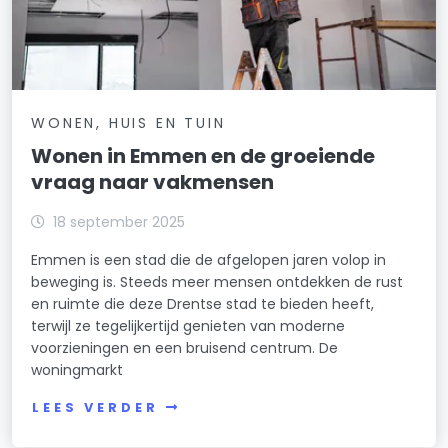
WONEN, HUIS EN TUIN
Wonen in Emmen en de groeiende
vraag naar vakmensen
18 september 2025
Emmen is een stad die de afgelopen jaren volop in
beweging is. Steeds meer mensen ontdekken de rust
en ruimte die deze Drentse stad te bieden heeft,
terwijl ze tegelijkertijd genieten van moderne
voorzieningen en een bruisend centrum. De
woningmarkt
LEES VERDER