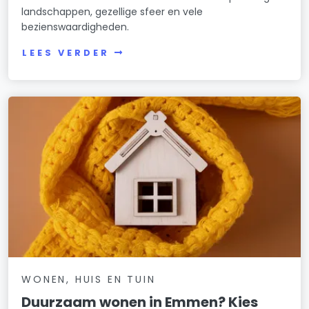
landschappen, gezellige sfeer en vele
bezienswaardigheden.
LEES VERDER
WONEN, HUIS EN TUIN
Duurzaam wonen in Emmen? Kies