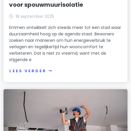
voor spouwmuurisolatie
18 september 2025
Emmen ontwikkelt zich steeds meer tot een stad waar
duurzaamheid hoog op de agenda staat. Bewoners
zoeken naar manieren om hun energieverbruik te
verlagen en tegelijkertijd hun wooncomfort te
verbeteren. Dat is niet zo vreemd, want met de
stijgende e
LEES VERDER