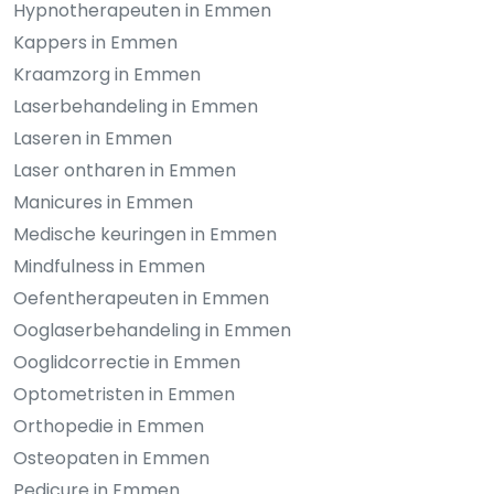
Hypnotherapeuten in Emmen
Kappers in Emmen
Kraamzorg in Emmen
Laserbehandeling in Emmen
Laseren in Emmen
Laser ontharen in Emmen
Manicures in Emmen
Medische keuringen in Emmen
Mindfulness in Emmen
Oefentherapeuten in Emmen
Ooglaserbehandeling in Emmen
Ooglidcorrectie in Emmen
Optometristen in Emmen
Orthopedie in Emmen
Osteopaten in Emmen
Pedicure in Emmen