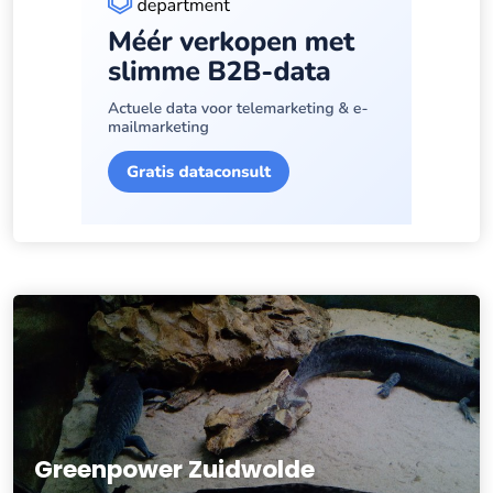
Greenpower Zuidwolde