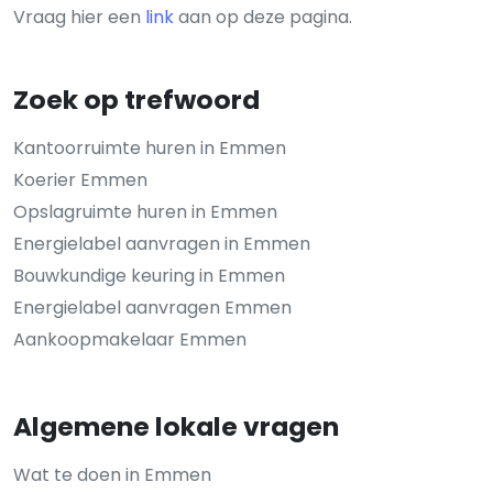
Vraag hier een
link
aan op deze pagina.
Zoek op trefwoord
Kantoorruimte huren in Emmen
Koerier Emmen
Opslagruimte huren in Emmen
Energielabel aanvragen in Emmen
Bouwkundige keuring in Emmen
Energielabel aanvragen Emmen
Aankoopmakelaar Emmen
Algemene lokale vragen
Wat te doen in Emmen