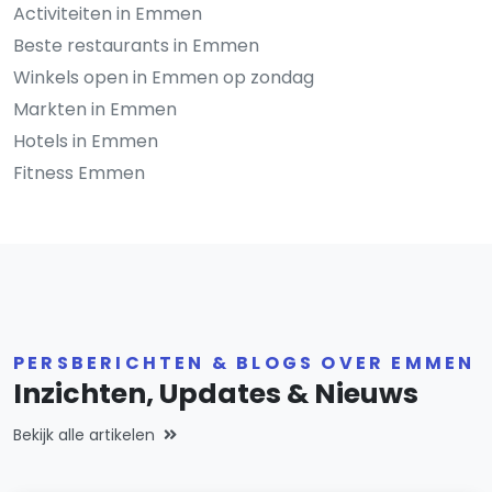
Activiteiten in Emmen
Beste restaurants in Emmen
Winkels open in Emmen op zondag
Markten in Emmen
Hotels in Emmen
Fitness Emmen
PERSBERICHTEN & BLOGS OVER EMMEN
Inzichten, Updates & Nieuws
Bekijk alle artikelen