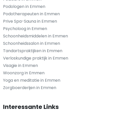
Podologen in Emmen
Podotherapeuten in Emmen
Prive Spa-Sauna in Emmen
Psycholoog in Emmen
Schoonheidsmiddelen in Emmen
Schoonheidssalon in Emmen
Tandartspraktijken in Emmen
Verloskundige praktijk in Emmen
Visagie in Emmen
Woonzorg in Emmen
Yoga en meditatie in Emmen
Zorgboerderijen in Emmen
Interessante Links