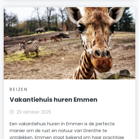
REIZEN
Vakantiehuis huren Emmen
29 oktober 2025
Een vakantiehuis huren in Emmen is de perfecte
manier om de rust en natuur van Drenthe te
ontdekken. Emmen staat bekend om haar prachtige