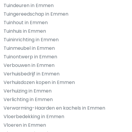
Tuindeuren in Emmen
Tuingereedschap in Emmen
Tuinhout in Emmen
Tuinhuis in Emmen
Tuininrichting in Emmen
Tuinmeubel in Emmen
Tuinontwerp in Emmen
Verbouwen in Emmen
Verhuisbedrijf in Emmen
Verhuisdozen kopen in Emmen
Verhuizing in Emmen
Verlichting in Emmen
Verwarming-Haarden en kachels in Emmen
Vloerbedekking in Emmen
Vloeren in Emmen