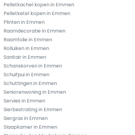
Pelletkachel kopen in Emmen
Pelletketel kopen in Emmen
Plinten in Emmen
Raamdecoratie in Emmen
Raamfolie in Emmen
Rolluiken in Emmen
Sanitair in Emmen
Schanskorven in Emmen
Schuifpui in Emmen
Schuttingen in Emmen
Seniorenwoning in Emmen
Servies in Emmen
Sierbestrating in Emmen
Siergras in Emmen
Slaapkamer in Emmen