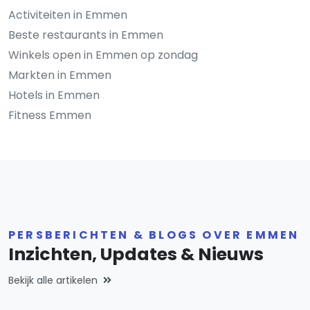
Activiteiten in Emmen
Beste restaurants in Emmen
Winkels open in Emmen op zondag
Markten in Emmen
Hotels in Emmen
Fitness Emmen
PERSBERICHTEN & BLOGS OVER EMMEN
Inzichten, Updates & Nieuws
Bekijk alle artikelen