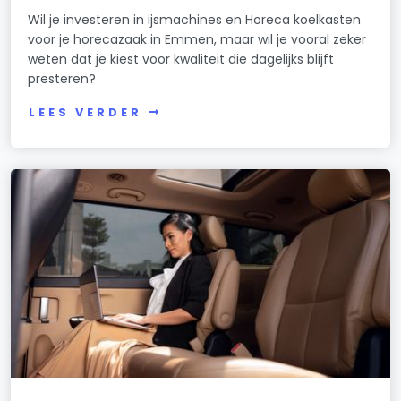
Wil je investeren in ijsmachines en Horeca koelkasten
voor je horecazaak in Emmen, maar wil je vooral zeker
weten dat je kiest voor kwaliteit die dagelijks blijft
presteren?
LEES VERDER