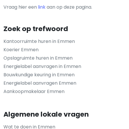
Vraag hier een
link
aan op deze pagina.
Zoek op trefwoord
Kantoorruimte huren in Emmen
Koerier Emmen
Opslagruimte huren in Emmen
Energielabel aanvragen in Emmen
Bouwkundige keuring in Emmen
Energielabel aanvragen Emmen
Aankoopmakelaar Emmen
Algemene lokale vragen
Wat te doen in Emmen