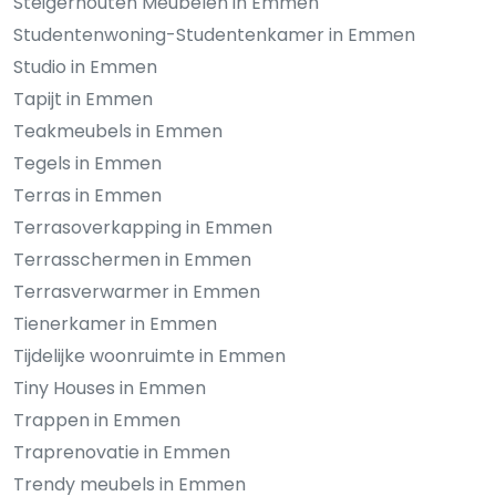
Steigerhouten Meubelen in Emmen
Studentenwoning-Studentenkamer in Emmen
Studio in Emmen
Tapijt in Emmen
Teakmeubels in Emmen
Tegels in Emmen
Terras in Emmen
Terrasoverkapping in Emmen
Terrasschermen in Emmen
Terrasverwarmer in Emmen
Tienerkamer in Emmen
Tijdelijke woonruimte in Emmen
Tiny Houses in Emmen
Trappen in Emmen
Traprenovatie in Emmen
Trendy meubels in Emmen