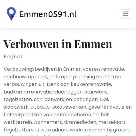
Verbouwen in Emmen
Pagina 1
Verbouwingsbedrijven in Emmen voeren renovatie,
aanbouw, opbouw, dakkapel plaatsing en interne
verbouwingen uit. Denk aan keukenrenovatie,
badkamerrenovatie, vloerleggen, stucwerk,
tegelzetten, schilderwerk en behangen. Ook
sloopwerk, uitbouw, isolatiewerken, gevelrenovatie en
het verplaatsen van muren behoren tot het
werkterrein. Aannemers, timmerlieden, metselaars,
tegelzetters en stukadoors werken samen bij grotere