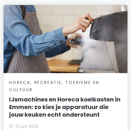
HORECA, RECREATIE, TOERISME EN
CULTUUR
IJsmachines en Horeca koelkasten in
Emmen: zo kies je apparatuur die
jouw keuken echt ondersteunt
13 juni 2026