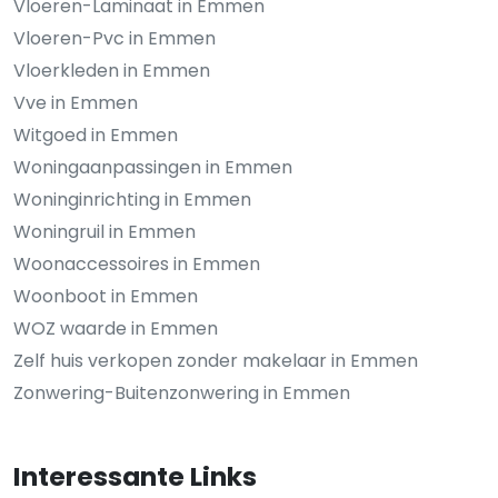
Vloeren-Laminaat in Emmen
Vloeren-Pvc in Emmen
Vloerkleden in Emmen
Vve in Emmen
Witgoed in Emmen
Woningaanpassingen in Emmen
Woninginrichting in Emmen
Woningruil in Emmen
Woonaccessoires in Emmen
Woonboot in Emmen
WOZ waarde in Emmen
Zelf huis verkopen zonder makelaar in Emmen
Zonwering-Buitenzonwering in Emmen
Interessante Links