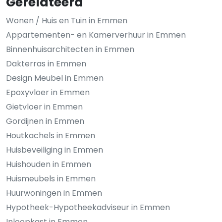
Gerelateerd
Wonen / Huis en Tuin in Emmen
Appartementen- en Kamerverhuur in Emmen
Binnenhuisarchitecten in Emmen
Dakterras in Emmen
Design Meubel in Emmen
Epoxyvloer in Emmen
Gietvloer in Emmen
Gordijnen in Emmen
Houtkachels in Emmen
Huisbeveiliging in Emmen
Huishouden in Emmen
Huismeubels in Emmen
Huurwoningen in Emmen
Hypotheek-Hypotheekadviseur in Emmen
Inloopkast in Emmen