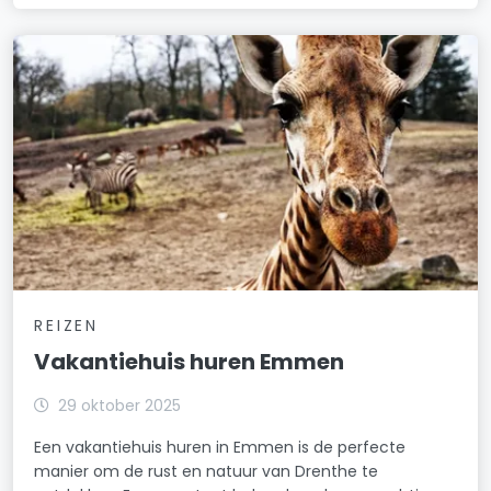
REIZEN
Vakantiehuis huren Emmen
29 oktober 2025
Een vakantiehuis huren in Emmen is de perfecte
manier om de rust en natuur van Drenthe te