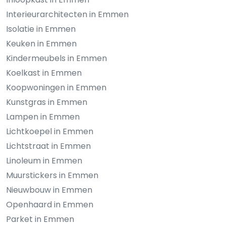
Interieurarchitecten in Emmen
Isolatie in Emmen
Keuken in Emmen
Kindermeubels in Emmen
Koelkast in Emmen
Koopwoningen in Emmen
Kunstgras in Emmen
Lampen in Emmen
Lichtkoepel in Emmen
Lichtstraat in Emmen
Linoleum in Emmen
Muurstickers in Emmen
Nieuwbouw in Emmen
Openhaard in Emmen
Parket in Emmen