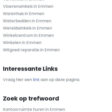
Vloerenwinkels in Emmen
Warenhuis in Emmen
Waterbedden in Emmen
Wereldwinkels in Emmen
Winkelcentrum in Emmen
Winkelen in Emmen
Witgoed reparatie in Emmen
Interessante Links
Vraag hier een
link
aan op deze pagina.
Zoek op trefwoord
Kantoorruimte huren in Emmen