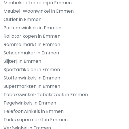
Meubelstoffeerderij in Emmen
Meubel-Woonwinkel in Emmen
Outlet in Emmen
Parfum winkels in Emmen
Rollator kopen in Emmen
Rommelmarkt in Emmen
Schoenmaker in Emmen
Slijterij in Emmen
Sportartikelen in Emmen
Stoffenwinkels in Emmen
Supermarkten in Emmen
Tabakswinkel-Tabakszaak in Emmen
Tegelwinkels in Emmen
Telefoonwinkels in Emmen
Turks supermarkt in Emmen
Verfwinkel in Emmen