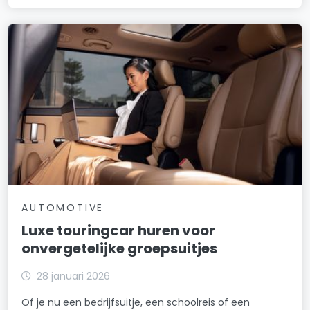
AUTOMOTIVE
Luxe touringcar huren voor
onvergetelijke groepsuitjes
28 januari 2026
Of je nu een bedrijfsuitje, een schoolreis of een