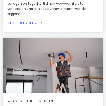
verlagen en tegelijkertijd hun wooncomfort te
verbeteren. Dat is niet zo vreemd, want met de
stijgende e
LEES VERDER
WONEN, HUIS EN TUIN