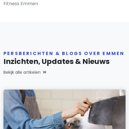
Fitness Emmen
PERSBERICHTEN & BLOGS OVER EMMEN
Inzichten, Updates & Nieuws
Bekijk alle artikelen