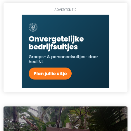
ADVERTENTIE