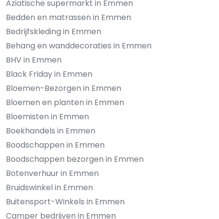
Aziatische supermarkt in Emmen
Bedden en matrassen in Emmen
Bedrijfskleding in Emmen
Behang en wanddecoraties in Emmen
BHV in Emmen
Black Friday in Emmen
Bloemen-Bezorgen in Emmen
Bloemen en planten in Emmen
Bloemisten in Emmen
Boekhandels in Emmen
Boodschappen in Emmen
Boodschappen bezorgen in Emmen
Botenverhuur in Emmen
Bruidswinkel in Emmen
Buitensport-Winkels in Emmen
Camper bedrijven in Emmen