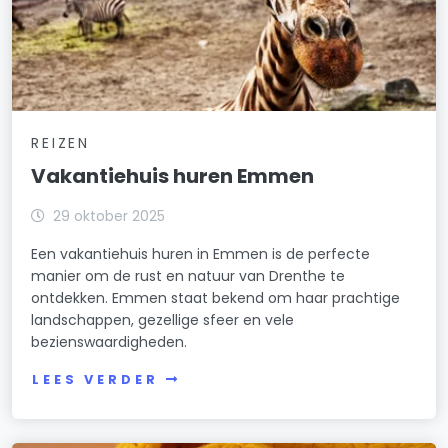
REIZEN
Vakantiehuis huren Emmen
29 oktober 2025
Een vakantiehuis huren in Emmen is de perfecte
manier om de rust en natuur van Drenthe te
ontdekken. Emmen staat bekend om haar prachtige
landschappen, gezellige sfeer en vele
bezienswaardigheden.
LEES VERDER