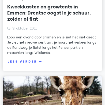
Kweekkasten en growtents in
Emmen: Drentse oogst in je schuur,
zolder of flat
31 oktober 2025
Loop een avond door Emmen en je ziet het niet direct.
Je ziet het nieuwe centrum, je hoort het verkeer langs
de Rondweg, je fietst langs het Rensenpark en
misschien langs Wildlands.
LEES VERDER