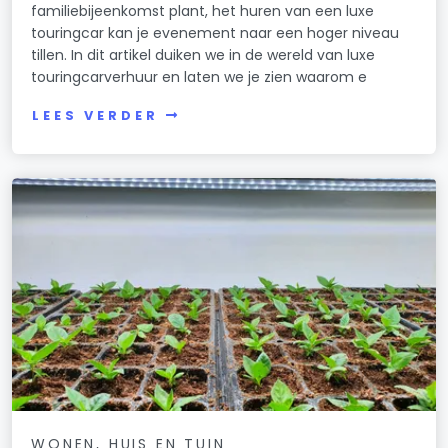
familiebijeenkomst plant, het huren van een luxe
touringcar kan je evenement naar een hoger niveau
tillen. In dit artikel duiken we in de wereld van luxe
touringcarverhuur en laten we je zien waarom e
LEES VERDER
WONEN, HUIS EN TUIN