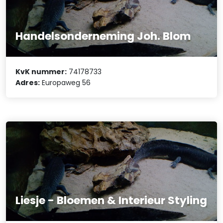
Handelsonderneming Joh. Blom
KvK nummer:
74178733
Adres:
Europaweg 56
Liesje - Bloemen & Interieur Styling