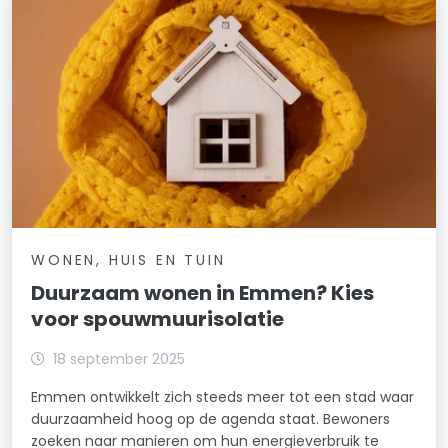
WONEN, HUIS EN TUIN
Duurzaam wonen in Emmen? Kies
voor spouwmuurisolatie
18 september 2025
Emmen ontwikkelt zich steeds meer tot een stad waar
duurzaamheid hoog op de agenda staat. Bewoners
zoeken naar manieren om hun energieverbruik te