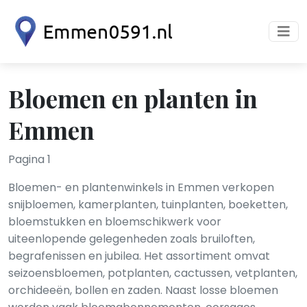
Bloemen en planten in
Emmen
Pagina 1
Bloemen- en plantenwinkels in Emmen verkopen
snijbloemen, kamerplanten, tuinplanten, boeketten,
bloemstukken en bloemschikwerk voor
uiteenlopende gelegenheden zoals bruiloften,
begrafenissen en jubilea. Het assortiment omvat
seizoensbloemen, potplanten, cactussen, vetplanten,
orchideeën, bollen en zaden. Naast losse bloemen