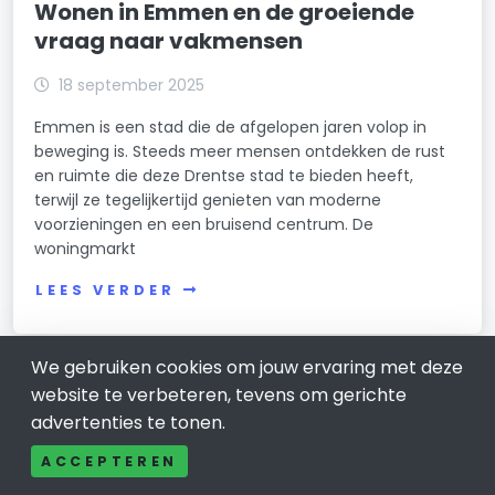
Wonen in Emmen en de groeiende
vraag naar vakmensen
18 september 2025
Emmen is een stad die de afgelopen jaren volop in
beweging is. Steeds meer mensen ontdekken de rust
en ruimte die deze Drentse stad te bieden heeft,
terwijl ze tegelijkertijd genieten van moderne
voorzieningen en een bruisend centrum. De
woningmarkt
LEES VERDER
We gebruiken cookies om jouw ervaring met deze
website te verbeteren, tevens om gerichte
advertenties te tonen.
ACCEPTEREN