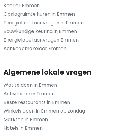
Koerier Emmen
Opslagruimte huren in Emmen
Energielabel aanvragen in Emmen
Bouwkundige keuring in Emmen
Energielabel aanvragen Emmen
Aankoopmakelaar Emmen
Algemene lokale vragen
Wat te doen in Emmen
Activiteiten in Emmen
Beste restaurants in Emmen
Winkels open in Emmen op zondag
Markten in Emmen
Hotels in Emmen