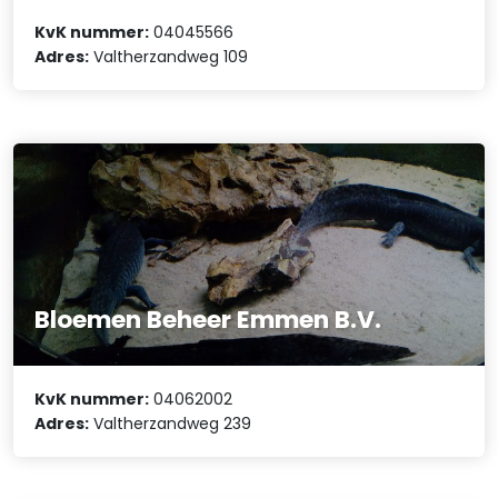
KvK nummer:
04045566
Adres:
Valtherzandweg 109
Bloemen Beheer Emmen B.V.
KvK nummer:
04062002
Adres:
Valtherzandweg 239