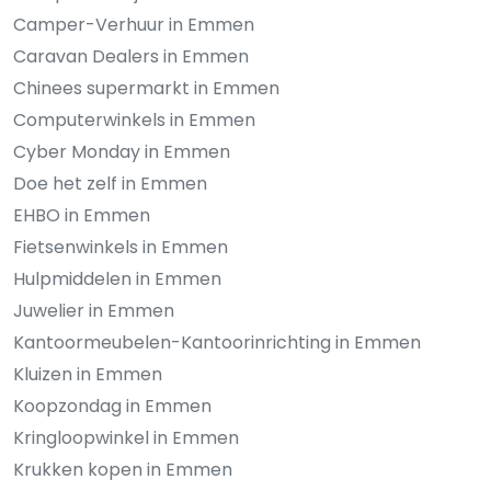
Camper-Verhuur in Emmen
Caravan Dealers in Emmen
Chinees supermarkt in Emmen
Computerwinkels in Emmen
Cyber Monday in Emmen
Doe het zelf in Emmen
EHBO in Emmen
Fietsenwinkels in Emmen
Hulpmiddelen in Emmen
Juwelier in Emmen
Kantoormeubelen-Kantoorinrichting in Emmen
Kluizen in Emmen
Koopzondag in Emmen
Kringloopwinkel in Emmen
Krukken kopen in Emmen