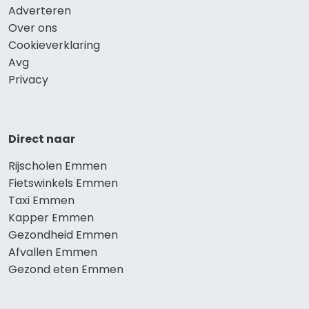
Adverteren
Over ons
Cookieverklaring
Avg
Privacy
Direct naar
Rijscholen Emmen
Fietswinkels Emmen
Taxi Emmen
Kapper Emmen
Gezondheid Emmen
Afvallen Emmen
Gezond eten Emmen