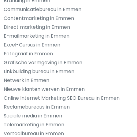
Branding in Emmen
Communicatiebureau in Emmen
Contentmarketing in Emmen
Direct marketing in Emmen
E-mailmarketing in Emmen
Excel-Cursus in Emmen
Fotograaf in Emmen
Grafische vormgeving in Emmen
Linkbuilding bureau in Emmen
Netwerk in Emmen
Nieuwe klanten werven in Emmen
Online Internet Marketing SEO Bureau in Emmen
Reclamebureaus in Emmen
Sociale media in Emmen
Telemarketing in Emmen
Vertaalbureau in Emmen