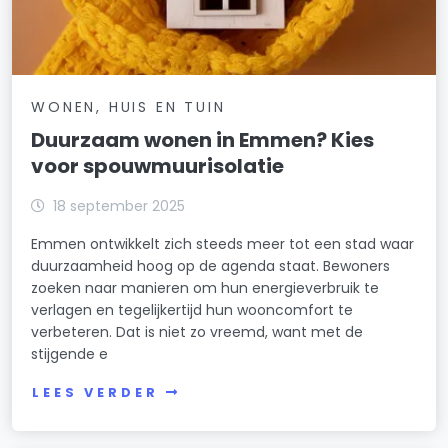
WONEN, HUIS EN TUIN
Duurzaam wonen in Emmen? Kies
voor spouwmuurisolatie
18 september 2025
Emmen ontwikkelt zich steeds meer tot een stad waar
duurzaamheid hoog op de agenda staat. Bewoners
zoeken naar manieren om hun energieverbruik te
verlagen en tegelijkertijd hun wooncomfort te
verbeteren. Dat is niet zo vreemd, want met de
stijgende e
LEES VERDER