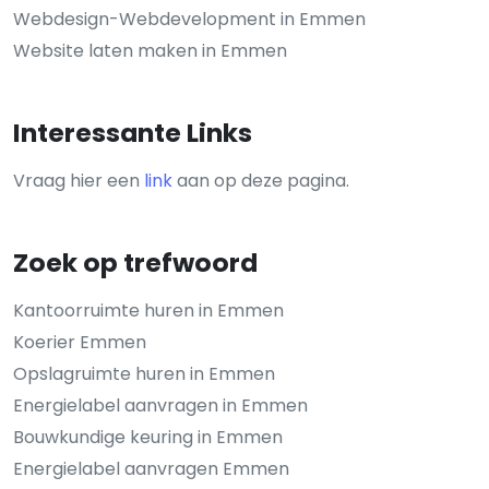
Webdesign-Webdevelopment in Emmen
Website laten maken in Emmen
Interessante Links
Vraag hier een
link
aan op deze pagina.
Zoek op trefwoord
Kantoorruimte huren in Emmen
Koerier Emmen
Opslagruimte huren in Emmen
Energielabel aanvragen in Emmen
Bouwkundige keuring in Emmen
Energielabel aanvragen Emmen