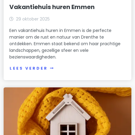
Vakantiehuis huren Emmen
29 oktober 2025
Een vakantiehuis huren in Emmen is de perfecte
manier om de rust en natuur van Drenthe te
ontdekken. Emmen staat bekend om haar prachtige
landschappen, gezellige sfeer en vele
bezienswaardigheden.
LEES VERDER