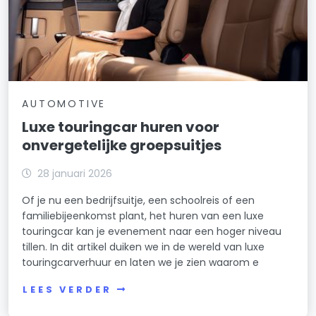
AUTOMOTIVE
Luxe touringcar huren voor
onvergetelijke groepsuitjes
28 januari 2026
Of je nu een bedrijfsuitje, een schoolreis of een
familiebijeenkomst plant, het huren van een luxe
touringcar kan je evenement naar een hoger niveau
tillen. In dit artikel duiken we in de wereld van luxe
touringcarverhuur en laten we je zien waarom e
LEES VERDER