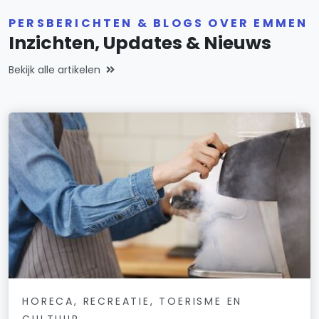
PERSBERICHTEN & BLOGS OVER EMMEN
Inzichten, Updates & Nieuws
Bekijk alle artikelen
HORECA, RECREATIE, TOERISME EN
CULTUUR