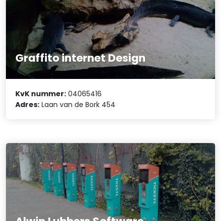
Graffito internet Design
KvK nummer:
04065416
Adres:
Laan van de Bork 454