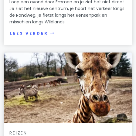
Loop een avond door Emmen en je ziet het niet direct.
Je ziet het nieuwe centrum, je hoort het verkeer langs
de Rondweg, je fietst langs het Rensenpark en
misschien langs Wildlands.
LEES VERDER
REIZEN