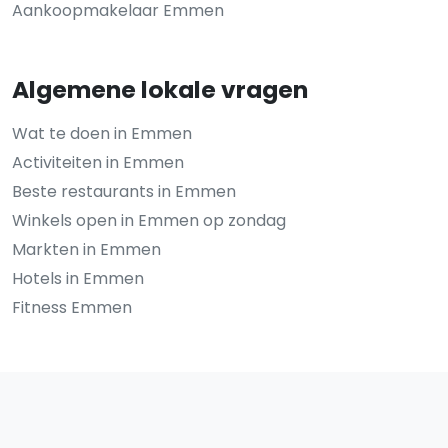
Aankoopmakelaar Emmen
Algemene lokale vragen
Wat te doen in Emmen
Activiteiten in Emmen
Beste restaurants in Emmen
Winkels open in Emmen op zondag
Markten in Emmen
Hotels in Emmen
Fitness Emmen