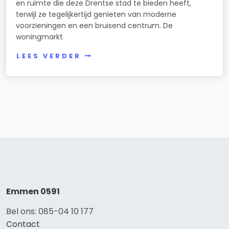
en ruimte die deze Drentse stad te bieden heeft,
terwijl ze tegelijkertijd genieten van moderne
voorzieningen en een bruisend centrum. De
woningmarkt
LEES VERDER
Emmen 0591
Bel ons: 085-04 10 177
Contact