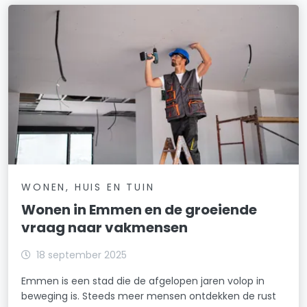
WONEN, HUIS EN TUIN
Wonen in Emmen en de groeiende
vraag naar vakmensen
18 september 2025
Emmen is een stad die de afgelopen jaren volop in
beweging is. Steeds meer mensen ontdekken de rust