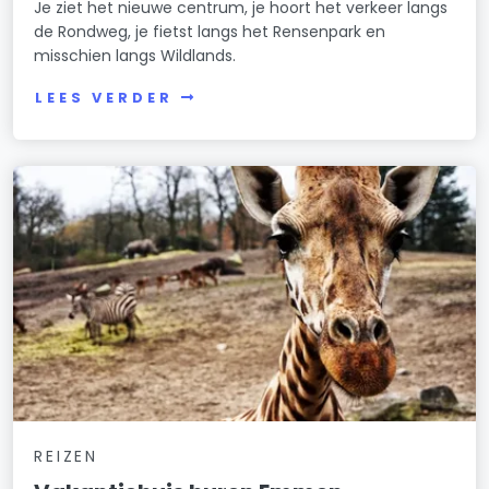
Je ziet het nieuwe centrum, je hoort het verkeer langs
de Rondweg, je fietst langs het Rensenpark en
misschien langs Wildlands.
LEES VERDER
REIZEN