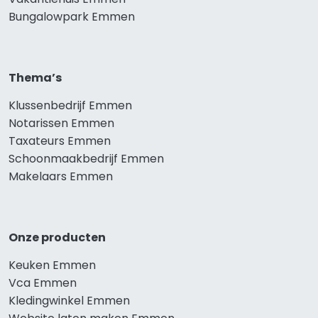
Bungalowpark Emmen
Thema’s
Klussenbedrijf Emmen
Notarissen Emmen
Taxateurs Emmen
Schoonmaakbedrijf Emmen
Makelaars Emmen
Onze producten
Keuken Emmen
Vca Emmen
Kledingwinkel Emmen