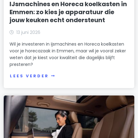
IJsmachines en Horeca koelkasten in
Emmen: zo kies je apparatuur die
jouw keuken echt ondersteunt
13 juni 2026
Wil je investeren in ijsmachines en Horeca koelkasten
voor je horecazaak in Emmen, maar wil je vooral zeker
weten dat je kiest voor kwaliteit die dagelijks blijft
presteren?
LEES VERDER