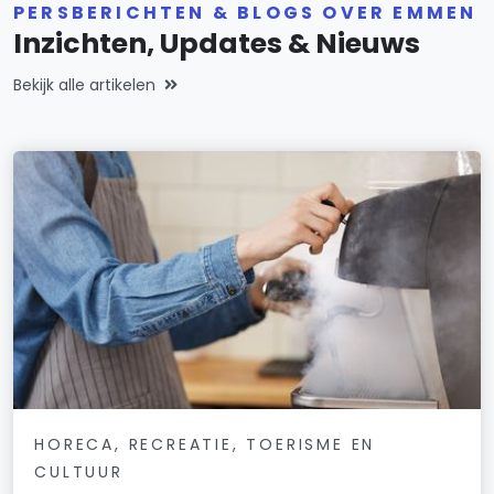
PERSBERICHTEN & BLOGS OVER EMMEN
Inzichten, Updates & Nieuws
Bekijk alle artikelen
HORECA, RECREATIE, TOERISME EN
CULTUUR