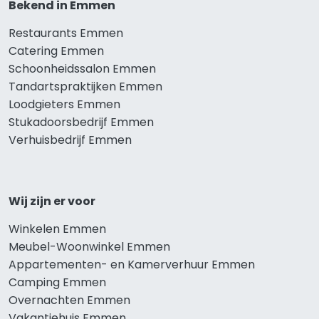
Bekend in Emmen
Restaurants Emmen
Catering Emmen
Schoonheidssalon Emmen
Tandartspraktijken Emmen
Loodgieters Emmen
Stukadoorsbedrijf Emmen
Verhuisbedrijf Emmen
Wij zijn er voor
Winkelen Emmen
Meubel-Woonwinkel Emmen
Appartementen- en Kamerverhuur Emmen
Camping Emmen
Overnachten Emmen
Vakantiehuis Emmen