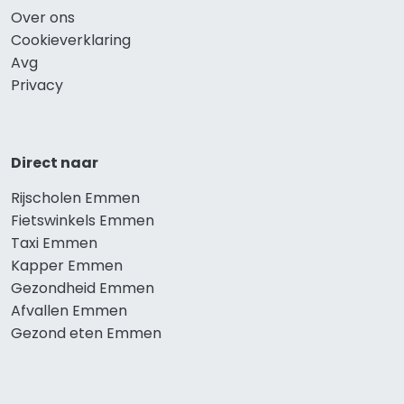
Over ons
Cookieverklaring
Avg
Privacy
Direct naar
Rijscholen Emmen
Fietswinkels Emmen
Taxi Emmen
Kapper Emmen
Gezondheid Emmen
Afvallen Emmen
Gezond eten Emmen