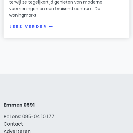
terwijl ze tegelijkertijd genieten van moderne
voorzieningen en een bruisend centrum. De
woningmarkt
LEES VERDER
Emmen 0591
Bel ons: 085-04 10 177
Contact
Adverteren