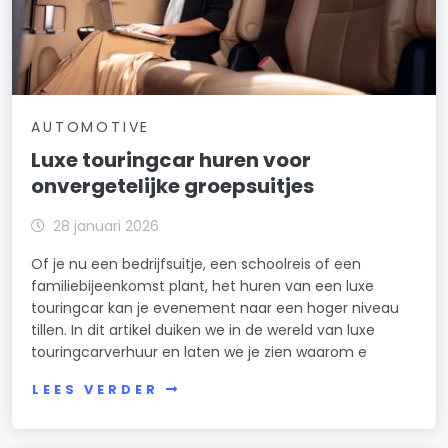
AUTOMOTIVE
Luxe touringcar huren voor
onvergetelijke groepsuitjes
28 januari 2026
Of je nu een bedrijfsuitje, een schoolreis of een
familiebijeenkomst plant, het huren van een luxe
touringcar kan je evenement naar een hoger niveau
tillen. In dit artikel duiken we in de wereld van luxe
touringcarverhuur en laten we je zien waarom e
LEES VERDER