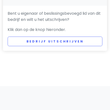
Bent u eigenaar of beslissingsbevoegd lid van dit
bedrijf en wilt u het uitschrijven?
Klik dan op de knop hieronder.
BEDRIJF UITSCHRIJVEN