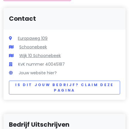
Contact
Europaweg 109
Schoonebeek
Wijk 10 Schoonebeek
KvK nummer 40045187
Jouw website hier?
IS DIT JOUW BEDRIJF? CLAIM DEZE
PAGINA
Bedrijf Uitschrijven