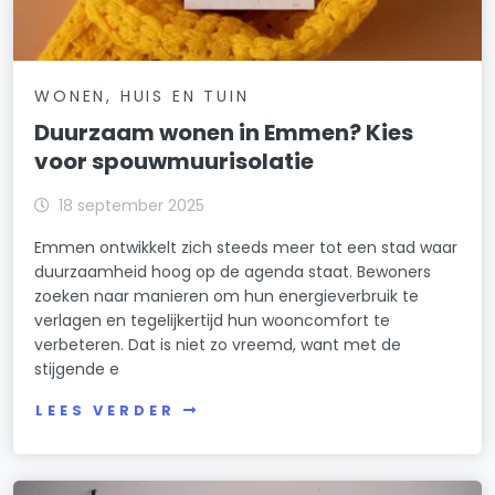
WONEN, HUIS EN TUIN
Duurzaam wonen in Emmen? Kies
voor spouwmuurisolatie
18 september 2025
Emmen ontwikkelt zich steeds meer tot een stad waar
duurzaamheid hoog op de agenda staat. Bewoners
zoeken naar manieren om hun energieverbruik te
verlagen en tegelijkertijd hun wooncomfort te
verbeteren. Dat is niet zo vreemd, want met de
stijgende e
LEES VERDER