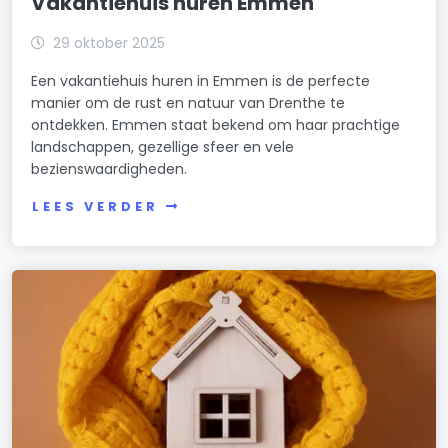
Vakantiehuis huren Emmen
29 oktober 2025
Een vakantiehuis huren in Emmen is de perfecte
manier om de rust en natuur van Drenthe te
ontdekken. Emmen staat bekend om haar prachtige
landschappen, gezellige sfeer en vele
bezienswaardigheden.
LEES VERDER