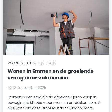
WONEN, HUIS EN TUIN
Wonen in Emmen en de groeiende
vraag naar vakmensen
18 september 2025
Emmen is een stad die de afgelopen jaren volop in
beweging is. Steeds meer mensen ontdekken de rust
en ruimte die deze Drentse stad te bieden heeft,