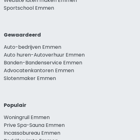
Website laten maken Emmen
Sportschool Emmen
Gewaardeerd
Auto-bedrijven Emmen
Auto huren-Autoverhuur Emmen
Banden-Bandenservice Emmen
Advocatenkantoren Emmen
Slotenmaker Emmen
Populair
Woningruil Emmen
Prive Spa-Sauna Emmen
Incassobureau Emmen