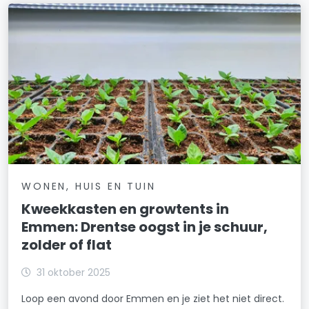
WONEN, HUIS EN TUIN
Kweekkasten en growtents in
Emmen: Drentse oogst in je schuur,
zolder of flat
31 oktober 2025
Loop een avond door Emmen en je ziet het niet direct.