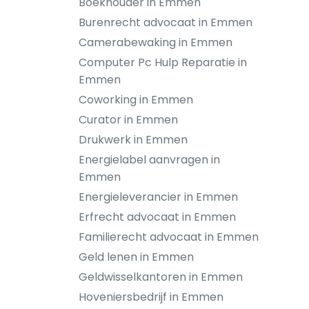
Boekhouder in Emmen
Burenrecht advocaat in Emmen
Camerabewaking in Emmen
Computer Pc Hulp Reparatie in
Emmen
Coworking in Emmen
Curator in Emmen
Drukwerk in Emmen
Energielabel aanvragen in
Emmen
Energieleverancier in Emmen
Erfrecht advocaat in Emmen
Familierecht advocaat in Emmen
Geld lenen in Emmen
Geldwisselkantoren in Emmen
Hoveniersbedrijf in Emmen