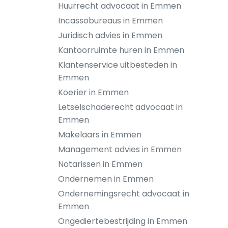
Huurrecht advocaat in Emmen
Incassobureaus in Emmen
Juridisch advies in Emmen
Kantoorruimte huren in Emmen
Klantenservice uitbesteden in
Emmen
Koerier in Emmen
Letselschaderecht advocaat in
Emmen
Makelaars in Emmen
Management advies in Emmen
Notarissen in Emmen
Ondernemen in Emmen
Ondernemingsrecht advocaat in
Emmen
Ongediertebestrijding in Emmen