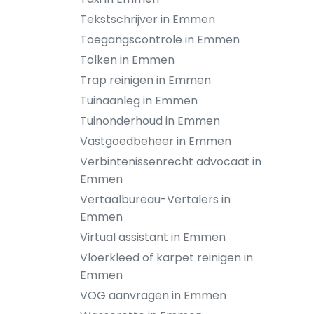
Tekstschrijver in Emmen
Toegangscontrole in Emmen
Tolken in Emmen
Trap reinigen in Emmen
Tuinaanleg in Emmen
Tuinonderhoud in Emmen
Vastgoedbeheer in Emmen
Verbintenissenrecht advocaat in
Emmen
Vertaalbureau-Vertalers in
Emmen
Virtual assistant in Emmen
Vloerkleed of karpet reinigen in
Emmen
VOG aanvragen in Emmen