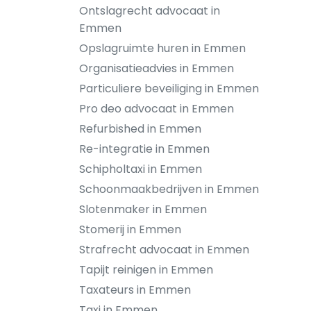
Ontslagrecht advocaat in
Emmen
Opslagruimte huren in Emmen
Organisatieadvies in Emmen
Particuliere beveiliging in Emmen
Pro deo advocaat in Emmen
Refurbished in Emmen
Re-integratie in Emmen
Schipholtaxi in Emmen
Schoonmaakbedrijven in Emmen
Slotenmaker in Emmen
Stomerij in Emmen
Strafrecht advocaat in Emmen
Tapijt reinigen in Emmen
Taxateurs in Emmen
Taxi in Emmen