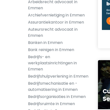
Arbeidsrecht advocaat in
Emmen
Archiefvernietiging in Emmen
Assurantiekantoor in Emmen
Auteursrecht advocaat in
Emmen
Banken in Emmen
Bank reinigen in Emmen
Bedrijfs- en
werkplaatsinrichtingen in
Emmen
Bedrijfshulpverlening in Emmen
Bedrijfsmechanisatie en -
automatisering in Emmen
Cu
Bedrijfsorganisaties in Emmen
Se
Bedrijfsruimte in Emmen