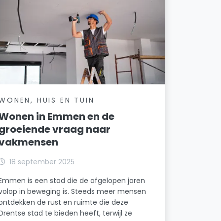
WONEN, HUIS EN TUIN
Wonen in Emmen en de
groeiende vraag naar
vakmensen
18 september 2025
Emmen is een stad die de afgelopen jaren
volop in beweging is. Steeds meer mensen
ontdekken de rust en ruimte die deze
Drentse stad te bieden heeft, terwijl ze