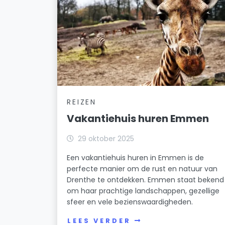
REIZEN
Vakantiehuis huren Emmen
29 oktober 2025
Een vakantiehuis huren in Emmen is de
perfecte manier om de rust en natuur van
Drenthe te ontdekken. Emmen staat bekend
om haar prachtige landschappen, gezellige
sfeer en vele bezienswaardigheden.
LEES VERDER