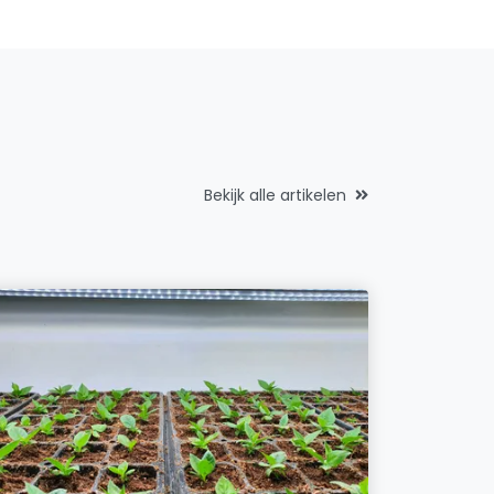
Bekijk alle artikelen