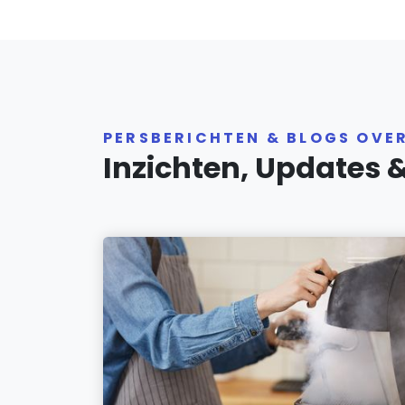
PERSBERICHTEN & BLOGS OVE
Inzichten, Updates 