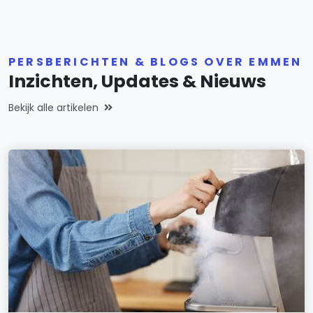
PERSBERICHTEN & BLOGS OVER EMMEN
Inzichten, Updates & Nieuws
Bekijk alle artikelen