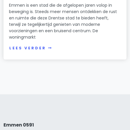
Emmen is een stad die de afgelopen jaren volop in
beweging is. Steeds meer mensen ontdekken de rust
en ruimte die deze Drentse stad te bieden heeft,
terwijl ze tegelijkertijd genieten van moderne
voorzieningen en een bruisend centrum. De
woningmarkt
LEES VERDER
Emmen 0591