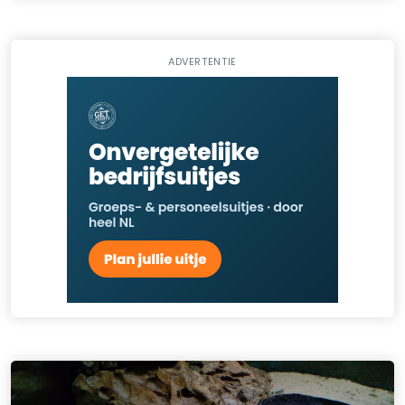
ADVERTENTIE