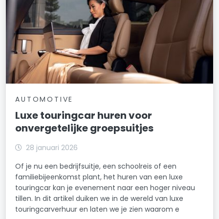
AUTOMOTIVE
Luxe touringcar huren voor
onvergetelijke groepsuitjes
28 januari 2026
Of je nu een bedrijfsuitje, een schoolreis of een
familiebijeenkomst plant, het huren van een luxe
touringcar kan je evenement naar een hoger niveau
tillen. In dit artikel duiken we in de wereld van luxe
touringcarverhuur en laten we je zien waarom e