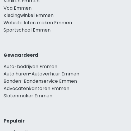
Keuken Emmen
Vca Emmen
Kledingwinkel Emmen
Website laten maken Emmen
Sportschool Emmen
Gewaardeerd
Auto-bedrijven Emmen
Auto huren-Autoverhuur Emmen
Banden-Bandenservice Emmen
Advocatenkantoren Emmen
Slotenmaker Emmen
Populair