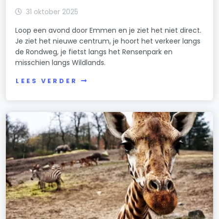
31 oktober 2025
Loop een avond door Emmen en je ziet het niet direct.
Je ziet het nieuwe centrum, je hoort het verkeer langs
de Rondweg, je fietst langs het Rensenpark en
misschien langs Wildlands.
LEES VERDER