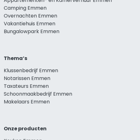
Appartementen- en Kamerverhuur Emmen
Camping Emmen
Overnachten Emmen
Vakantiehuis Emmen
Bungalowpark Emmen
Thema’s
Klussenbedrijf Emmen
Notarissen Emmen
Taxateurs Emmen
Schoonmaakbedrijf Emmen
Makelaars Emmen
Onze producten