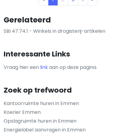
Gerelateerd
SBI 47.74.1 - Winkels in drogisterij-artikelen
Interessante Links
Vraag hier een
link
aan op deze pagina.
Zoek op trefwoord
Kantoorruimte huren in Emmen
Koerier Emmen
Opslagruimte huren in Emmen
Energielabel aanvragen in Emmen