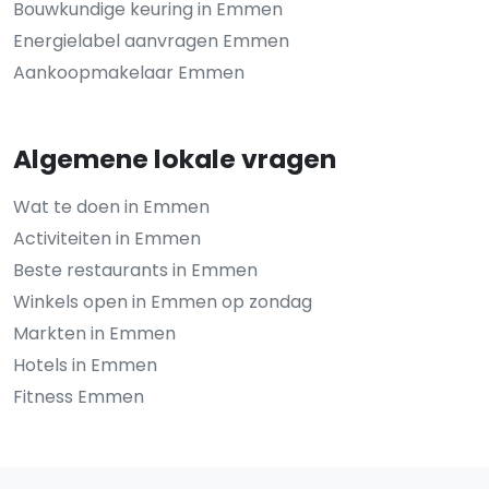
Bouwkundige keuring in Emmen
Energielabel aanvragen Emmen
Aankoopmakelaar Emmen
Algemene lokale vragen
Wat te doen in Emmen
Activiteiten in Emmen
Beste restaurants in Emmen
Winkels open in Emmen op zondag
Markten in Emmen
Hotels in Emmen
Fitness Emmen