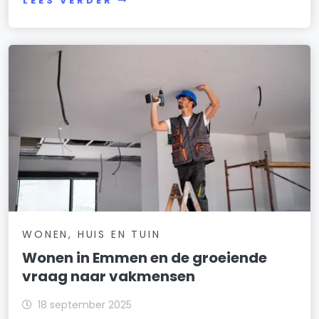
LEES VERDER
WONEN, HUIS EN TUIN
Wonen in Emmen en de groeiende
vraag naar vakmensen
18 september 2025