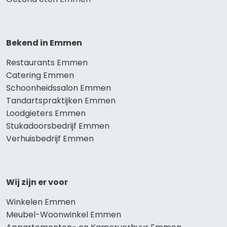
Bekend in Emmen
Restaurants Emmen
Catering Emmen
Schoonheidssalon Emmen
Tandartspraktijken Emmen
Loodgieters Emmen
Stukadoorsbedrijf Emmen
Verhuisbedrijf Emmen
Wij zijn er voor
Winkelen Emmen
Meubel-Woonwinkel Emmen