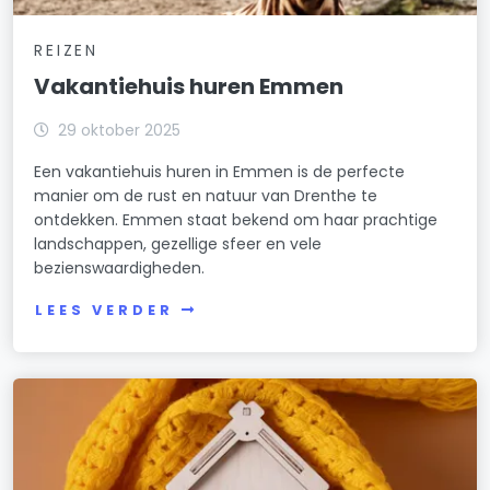
REIZEN
Vakantiehuis huren Emmen
29 oktober 2025
Een vakantiehuis huren in Emmen is de perfecte
manier om de rust en natuur van Drenthe te
ontdekken. Emmen staat bekend om haar prachtige
landschappen, gezellige sfeer en vele
bezienswaardigheden.
LEES VERDER