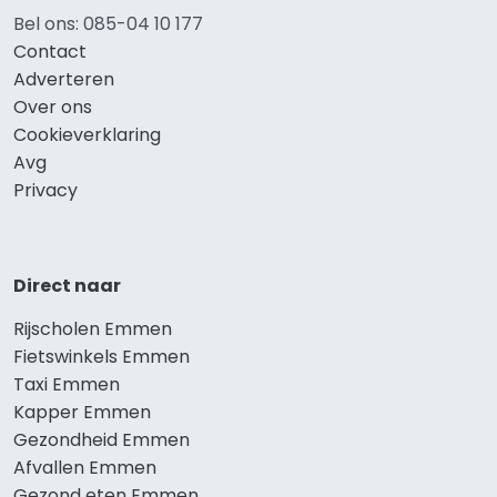
Bel ons: 085-04 10 177
Contact
Adverteren
Over ons
Cookieverklaring
Avg
Privacy
Direct naar
Rijscholen Emmen
Fietswinkels Emmen
Taxi Emmen
Kapper Emmen
Gezondheid Emmen
Afvallen Emmen
Gezond eten Emmen