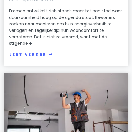
Emmen ontwikkelt zich steeds meer tot een stad waar
duurzaamheid hoog op de agenda staat. Bewoners
zoeken naar manieren om hun energieverbruik te
verlagen en tegelijkertijd hun wooncomfort te
verbeteren. Dat is niet zo vreemd, want met de
stijgende e
LEES VERDER