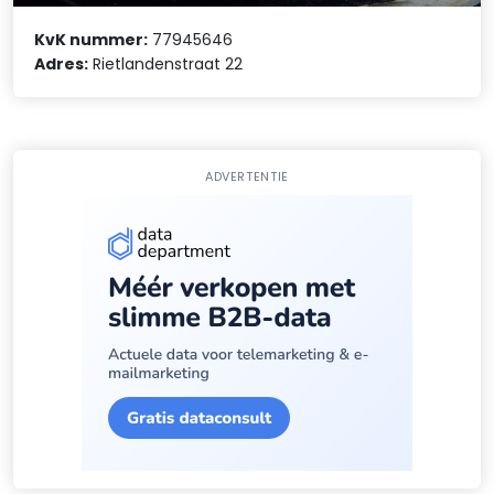
KvK nummer:
77945646
Adres:
Rietlandenstraat 22
ADVERTENTIE