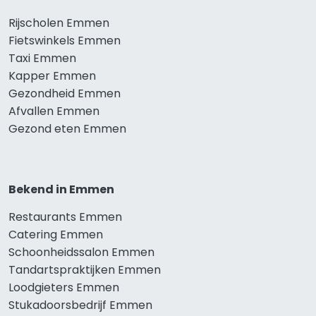
Rijscholen Emmen
Fietswinkels Emmen
Taxi Emmen
Kapper Emmen
Gezondheid Emmen
Afvallen Emmen
Gezond eten Emmen
Bekend in Emmen
Restaurants Emmen
Catering Emmen
Schoonheidssalon Emmen
Tandartspraktijken Emmen
Loodgieters Emmen
Stukadoorsbedrijf Emmen