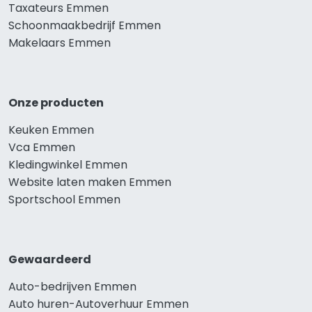
Taxateurs Emmen
Schoonmaakbedrijf Emmen
Makelaars Emmen
Onze producten
Keuken Emmen
Vca Emmen
Kledingwinkel Emmen
Website laten maken Emmen
Sportschool Emmen
Gewaardeerd
Auto-bedrijven Emmen
Auto huren-Autoverhuur Emmen