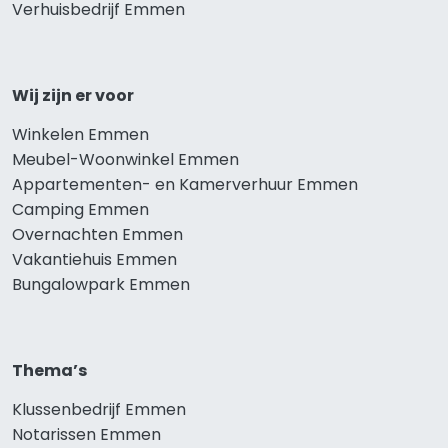
Verhuisbedrijf Emmen
Wij zijn er voor
Winkelen Emmen
Meubel-Woonwinkel Emmen
Appartementen- en Kamerverhuur Emmen
Camping Emmen
Overnachten Emmen
Vakantiehuis Emmen
Bungalowpark Emmen
Thema’s
Klussenbedrijf Emmen
Notarissen Emmen