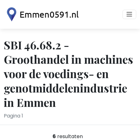
SBI 46.68.2 -
Groothandel in machines
voor de voedings- en
genotmiddelenindustrie
in Emmen
Pagina 1
6
resultaten