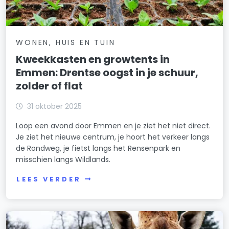
WONEN, HUIS EN TUIN
Kweekkasten en growtents in
Emmen: Drentse oogst in je schuur,
zolder of flat
31 oktober 2025
Loop een avond door Emmen en je ziet het niet direct.
Je ziet het nieuwe centrum, je hoort het verkeer langs
de Rondweg, je fietst langs het Rensenpark en
misschien langs Wildlands.
LEES VERDER