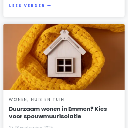
LEES VERDER
WONEN, HUIS EN TUIN
Duurzaam wonen in Emmen? Kies
voor spouwmuurisolatie
18 september 2025