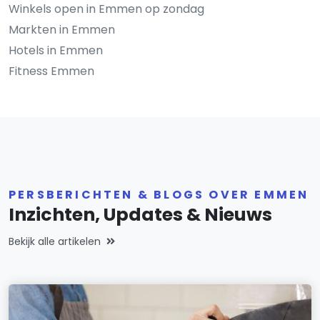
Winkels open in Emmen op zondag
Markten in Emmen
Hotels in Emmen
Fitness Emmen
PERSBERICHTEN & BLOGS OVER EMMEN
Inzichten, Updates & Nieuws
Bekijk alle artikelen