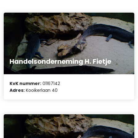
Handelsonderneming H. Fietje
KvK nummer:
01167142
Adres:
Kooikerlaan 40