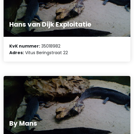
Hans van Dijk Exploitatie
KvK nummer:
35018982
Adres:
Vitus Beringstraat 22
By Mans