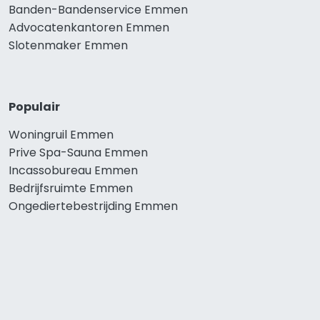
Banden-Bandenservice Emmen
Advocatenkantoren Emmen
Slotenmaker Emmen
Populair
Woningruil Emmen
Prive Spa-Sauna Emmen
Incassobureau Emmen
Bedrijfsruimte Emmen
Ongediertebestrijding Emmen