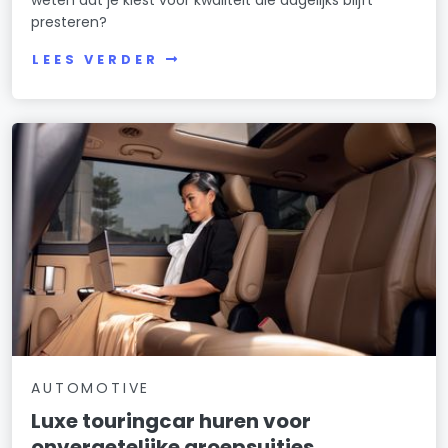
presteren?
LEES VERDER
AUTOMOTIVE
Luxe touringcar huren voor
onvergetelijke groepsuitjes