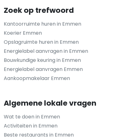
Zoek op trefwoord
Kantoorruimte huren in Emmen
Koerier Emmen
Opslagruimte huren in Emmen
Energielabel aanvragen in Emmen
Bouwkundige keuring in Emmen
Energielabel aanvragen Emmen
Aankoopmakelaar Emmen
Algemene lokale vragen
Wat te doen in Emmen
Activiteiten in Emmen
Beste restaurants in Emmen