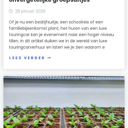
28 januari 2026
Of je nu een bedrijfsuitje, een schoolreis of een
familiebijeenkomst plant, het huren van een luxe
touringcar kan je evenement naar een hoger niveau
tillen. In dit artikel duiken we in de wereld van luxe
touringcarverhuur en laten we je zien waarom e
LEES VERDER