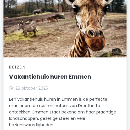
REIZEN
Vakantiehuis huren Emmen
29 oktober 2025
Een vakantiehuis huren in Emmen is de perfecte
manier om de rust en natuur van Drenthe te
ontdekken. Emmen staat bekend om haar prachtige
landschappen, gezellige sfeer en vele
bezienswaardigheden.