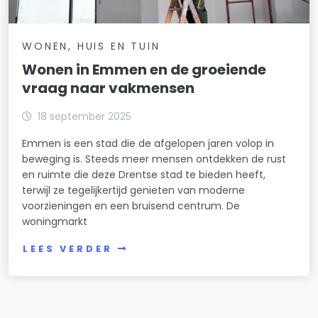
WONEN, HUIS EN TUIN
Wonen in Emmen en de groeiende
vraag naar vakmensen
18 september 2025
Emmen is een stad die de afgelopen jaren volop in
beweging is. Steeds meer mensen ontdekken de rust
en ruimte die deze Drentse stad te bieden heeft,
terwijl ze tegelijkertijd genieten van moderne
voorzieningen en een bruisend centrum. De
woningmarkt
LEES VERDER