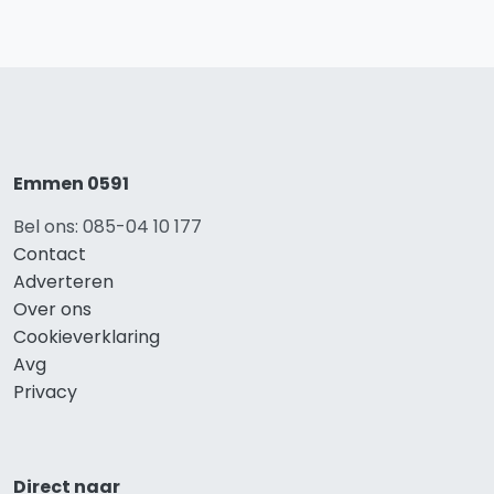
Emmen 0591
Bel ons: 085-04 10 177
Contact
Adverteren
Over ons
Cookieverklaring
Avg
Privacy
Direct naar