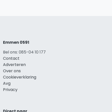
Emmen 0591
Bel ons: 085-04 10 177
Contact
Adverteren
Over ons
Cookieverklaring
Avg
Privacy
Direct naar