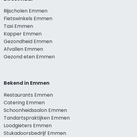
Rijscholen Emmen
Fietswinkels Emmen
Taxi Emmen
Kapper Emmen
Gezondheid Emmen
Afvallen Emmen
Gezond eten Emmen
Bekend in Emmen
Restaurants Emmen
Catering Emmen
Schoonheidssalon Emmen
Tandartspraktijken Emmen
Loodgieters Emmen
Stukadoorsbedrijf Emmen