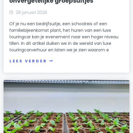
onvergetelijke groepsuitjes
28 januari 2026
Of je nu een bedrijfsuitje, een schoolreis of een
familiebijeenkomst plant, het huren van een luxe
touringcar kan je evenement naar een hoger niveau
tillen. In dit artikel duiken we in de wereld van luxe
touringcarverhuur en laten we je zien waarom e
LEES VERDER