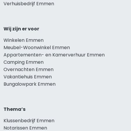
Verhuisbedrijf Emmen
Wij zijn er voor
Winkelen Emmen
Meubel-Woonwinkel Emmen
Appartementen- en Kamerverhuur Emmen
Camping Emmen
Overnachten Emmen
Vakantiehuis Emmen
Bungalowpark Emmen
Thema’s
Klussenbedrijf Emmen
Notarissen Emmen