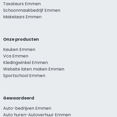
Taxateurs Emmen
Schoonmaakbedrijf Emmen
Makelaars Emmen
Onze producten
Keuken Emmen
Vca Emmen
Kledingwinkel Emmen
Website laten maken Emmen
Sportschool Emmen
Gewaardeerd
Auto-bedrijven Emmen
Auto huren-Autoverhuur Emmen