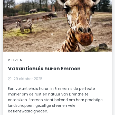
REIZEN
Vakantiehuis huren Emmen
29 oktober 2025
Een vakantiehuis huren in Emmen is de perfecte
manier om de rust en natuur van Drenthe te
ontdekken. Emmen staat bekend om haar prachtige
landschappen, gezellige sfeer en vele
bezienswaardigheden.