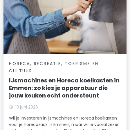
HORECA, RECREATIE, TOERISME EN
CULTUUR
IJsmachines en Horeca koelkasten in
Emmen: zo kies je apparatuur die
jouw keuken echt ondersteunt
13 juni 2026
Wil je investeren in ijsmachines en Horeca koelkasten
voor je horecazaak in Emmen, maar wil je vooral zeker