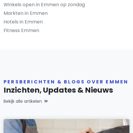
Winkels open in Emmen op zondag
Markten in Emmen
Hotels in Emmen
Fitness Emmen
PERSBERICHTEN & BLOGS OVER EMMEN
Inzichten, Updates & Nieuws
Bekijk alle artikelen