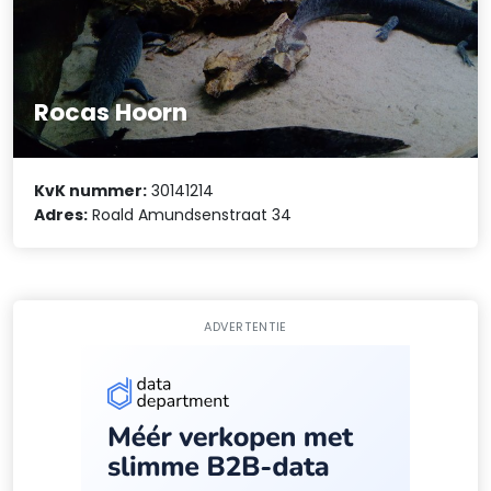
Rocas Hoorn
KvK nummer:
30141214
Adres:
Roald Amundsenstraat 34
ADVERTENTIE