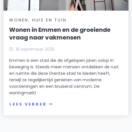
WONEN, HUIS EN TUIN
Wonen in Emmen en de groeiende
vraag naar vakmensen
18 september 2025
Emmen is een stad die de afgelopen jaren volop in
beweging is. Steeds meer mensen ontdekken de rust
en ruimte die deze Drentse stad te bieden heeft,
terwijl ze tegelijkertijd genieten van moderne
voorzieningen en een bruisend centrum. De
woningmarkt
LEES VERDER