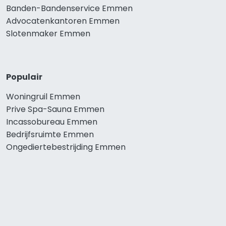
Banden-Bandenservice Emmen
Advocatenkantoren Emmen
Slotenmaker Emmen
Populair
Woningruil Emmen
Prive Spa-Sauna Emmen
Incassobureau Emmen
Bedrijfsruimte Emmen
Ongediertebestrijding Emmen