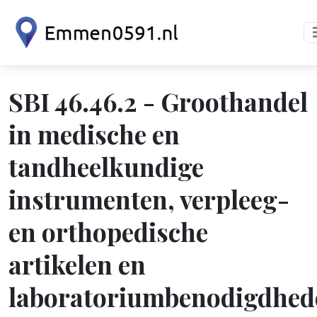
SBI 46.46.2 - Groothandel
in medische en
tandheelkundige
instrumenten, verpleeg-
en orthopedische
artikelen en
laboratoriumbenodigdhed