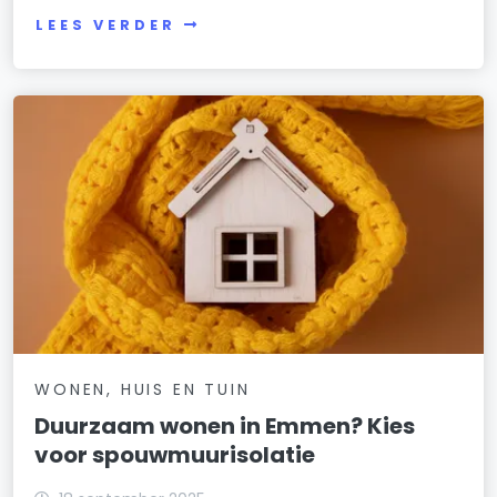
LEES VERDER
WONEN, HUIS EN TUIN
Duurzaam wonen in Emmen? Kies
voor spouwmuurisolatie