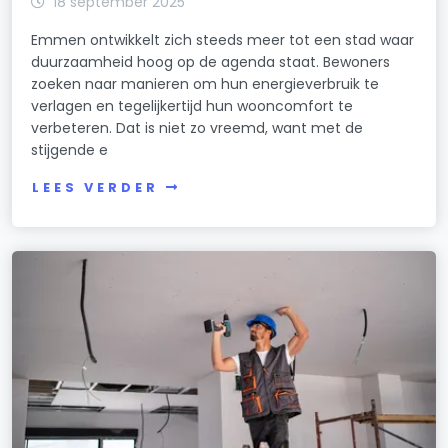
18 september 2025
Emmen ontwikkelt zich steeds meer tot een stad waar
duurzaamheid hoog op de agenda staat. Bewoners
zoeken naar manieren om hun energieverbruik te
verlagen en tegelijkertijd hun wooncomfort te
verbeteren. Dat is niet zo vreemd, want met de
stijgende e
LEES VERDER