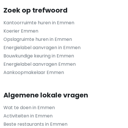
Zoek op trefwoord
Kantoorruimte huren in Emmen
Koerier Emmen
Opslagruimte huren in Emmen
Energielabel aanvragen in Emmen
Bouwkundige keuring in Emmen
Energielabel aanvragen Emmen
Aankoopmakelaar Emmen
Algemene lokale vragen
Wat te doen in Emmen
Activiteiten in Emmen
Beste restaurants in Emmen