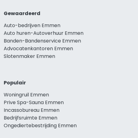
Gewaardeerd
Auto-bedrijven Emmen
Auto huren-Autoverhuur Emmen
Banden-Bandenservice Emmen
Advocatenkantoren Emmen
Slotenmaker Emmen
Populair
Woningruil Emmen
Prive Spa-Sauna Emmen
Incassobureau Emmen
Bedrijfsruimte Emmen
Ongediertebestrijding Emmen