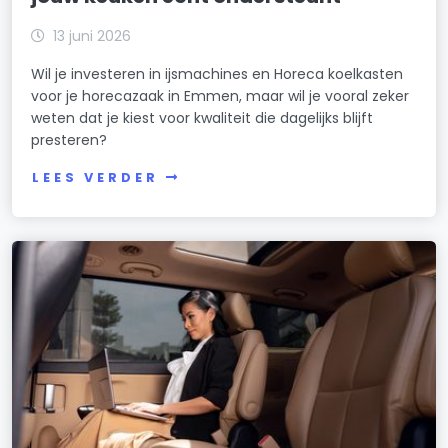
13 juni 2026
Wil je investeren in ijsmachines en Horeca koelkasten
voor je horecazaak in Emmen, maar wil je vooral zeker
weten dat je kiest voor kwaliteit die dagelijks blijft
presteren?
LEES VERDER