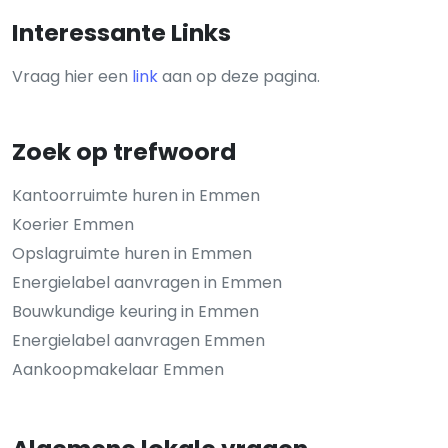
Interessante Links
Vraag hier een
link
aan op deze pagina.
Zoek op trefwoord
Kantoorruimte huren in Emmen
Koerier Emmen
Opslagruimte huren in Emmen
Energielabel aanvragen in Emmen
Bouwkundige keuring in Emmen
Energielabel aanvragen Emmen
Aankoopmakelaar Emmen