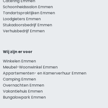
Catering Emmen
Schoonheidssalon Emmen
Tandartspraktijken Emmen
Loodgieters Emmen
Stukadoorsbedrijf Emmen
Verhuisbedrijf Emmen
Wij zijn er voor
Winkelen Emmen
Meubel-Woonwinkel Emmen
Appartementen- en Kamerverhuur Emmen
Camping Emmen
Overnachten Emmen
Vakantiehuis Emmen
Bungalowpark Emmen