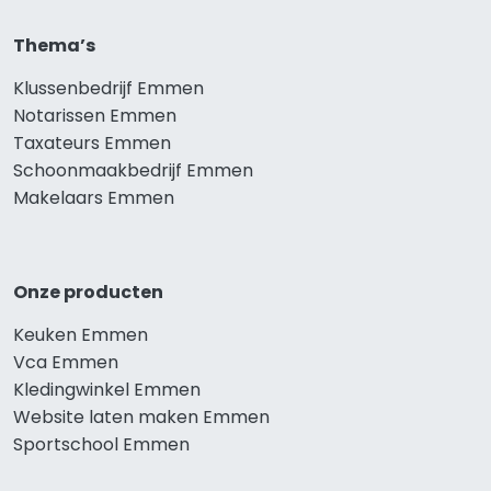
Thema’s
Klussenbedrijf Emmen
Notarissen Emmen
Taxateurs Emmen
Schoonmaakbedrijf Emmen
Makelaars Emmen
Onze producten
Keuken Emmen
Vca Emmen
Kledingwinkel Emmen
Website laten maken Emmen
Sportschool Emmen