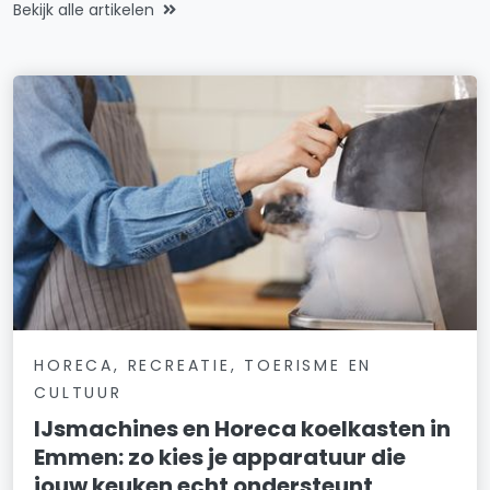
Bekijk alle artikelen
HORECA, RECREATIE, TOERISME EN
CULTUUR
IJsmachines en Horeca koelkasten in
Emmen: zo kies je apparatuur die
jouw keuken echt ondersteunt