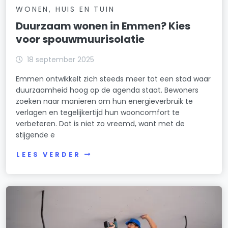
WONEN, HUIS EN TUIN
Duurzaam wonen in Emmen? Kies
voor spouwmuurisolatie
18 september 2025
Emmen ontwikkelt zich steeds meer tot een stad waar
duurzaamheid hoog op de agenda staat. Bewoners
zoeken naar manieren om hun energieverbruik te
verlagen en tegelijkertijd hun wooncomfort te
verbeteren. Dat is niet zo vreemd, want met de
stijgende e
LEES VERDER