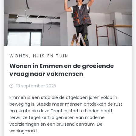
WONEN, HUIS EN TUIN
Wonen in Emmen en de groeiende
vraag naar vakmensen
18 september 2025
Emmen is een stad die de afgelopen jaren volop in
beweging is. Steeds meer mensen ontdekken de rust
en ruimte die deze Drentse stad te bieden heeft,
terwijl ze tegelijkertijd genieten van moderne
voorzieningen en een bruisend centrum. De
woningmarkt