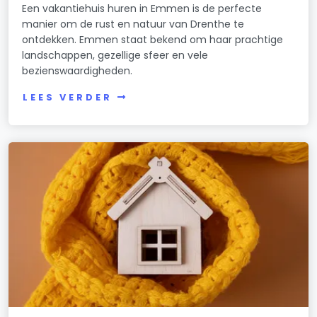
Een vakantiehuis huren in Emmen is de perfecte
manier om de rust en natuur van Drenthe te
ontdekken. Emmen staat bekend om haar prachtige
landschappen, gezellige sfeer en vele
bezienswaardigheden.
LEES VERDER