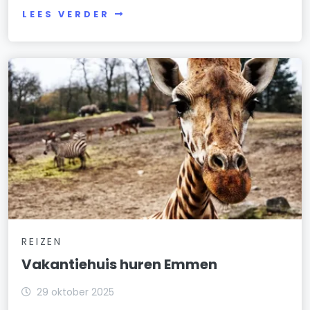
LEES VERDER
REIZEN
Vakantiehuis huren Emmen
29 oktober 2025