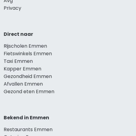
Avg
Privacy
Direct naar
Rijscholen Emmen
Fietswinkels Emmen
Taxi Emmen
Kapper Emmen
Gezondheid Emmen
Afvallen Emmen
Gezond eten Emmen
Bekend in Emmen
Restaurants Emmen