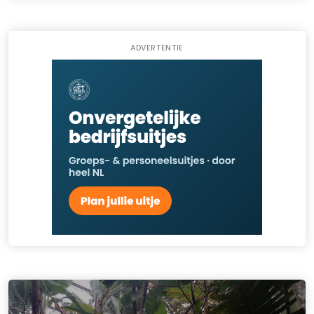
ADVERTENTIE