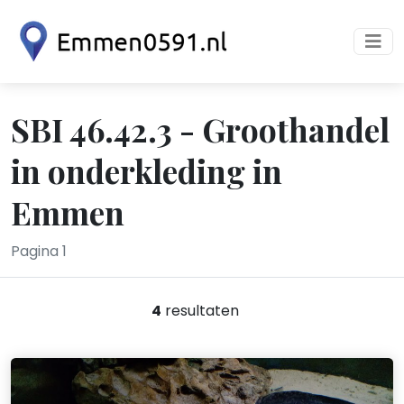
SBI 46.42.3 - Groothandel
in onderkleding in
Emmen
Pagina 1
4
resultaten