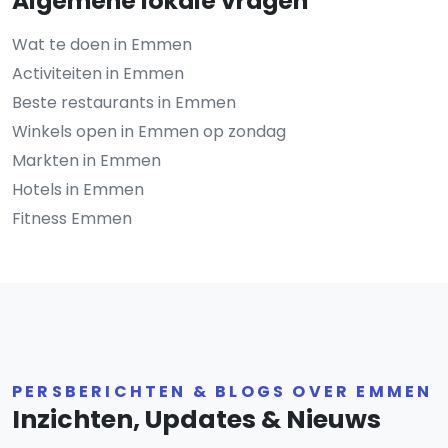
Algemene lokale vragen
Wat te doen in Emmen
Activiteiten in Emmen
Beste restaurants in Emmen
Winkels open in Emmen op zondag
Markten in Emmen
Hotels in Emmen
Fitness Emmen
PERSBERICHTEN & BLOGS OVER EMMEN
Inzichten, Updates & Nieuws