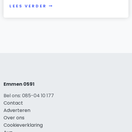
LEES VERDER
Emmen 0591
Bel ons: 085-04 10 177
Contact
Adverteren
Over ons
Cookieverklaring