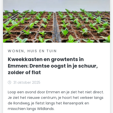
WONEN, HUIS EN TUIN
Kweekkasten en growtents in
Emmen: Drentse oogst in je schuur,
zolder of flat
31 oktober 2025
Loop een avond door Emmen en je ziet het niet direct.
Je ziet het nieuwe centrum, je hoort het verkeer langs
de Rondweg, je fietst langs het Rensenpark en
misschien langs Wildlands.