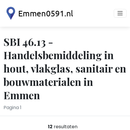
SBI 46.13 -
Handelsbemiddeling in
hout, vlakglas, sanitair en
bouwmaterialen in
Emmen
Pagina 1
12
resultaten