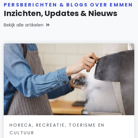
PERSBERICHTEN & BLOGS OVER EMMEN
Inzichten, Updates & Nieuws
Bekijk alle artikelen
HORECA, RECREATIE, TOERISME EN
CULTUUR