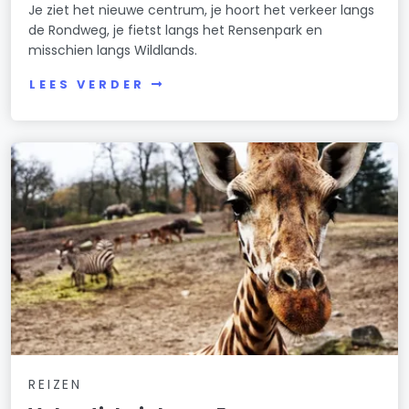
Je ziet het nieuwe centrum, je hoort het verkeer langs
de Rondweg, je fietst langs het Rensenpark en
misschien langs Wildlands.
LEES VERDER
REIZEN