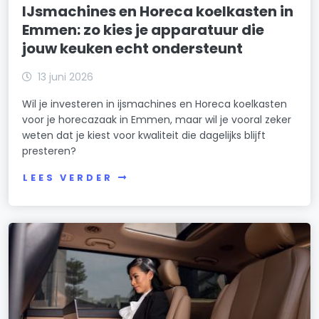
IJsmachines en Horeca koelkasten in
Emmen: zo kies je apparatuur die
jouw keuken echt ondersteunt
13 juni 2026
Wil je investeren in ijsmachines en Horeca koelkasten
voor je horecazaak in Emmen, maar wil je vooral zeker
weten dat je kiest voor kwaliteit die dagelijks blijft
presteren?
LEES VERDER