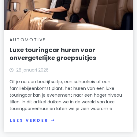
AUTOMOTIVE
Luxe touringcar huren voor
onvergetelijke groepsuitjes
28 januari 2026
Of je nu een bedrijfsuitje, een schoolreis of een
familiebijeenkomst plant, het huren van een luxe
touringcar kan je evenement naar een hoger niveau
tillen. In dit artikel duiken we in de wereld van luxe
touringcarverhuur en laten we je zien waarom e
LEES VERDER