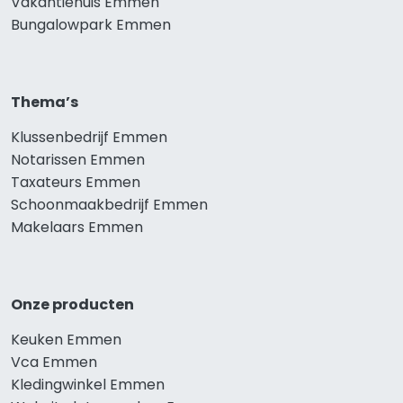
Vakantiehuis Emmen
Bungalowpark Emmen
Thema’s
Klussenbedrijf Emmen
Notarissen Emmen
Taxateurs Emmen
Schoonmaakbedrijf Emmen
Makelaars Emmen
Onze producten
Keuken Emmen
Vca Emmen
Kledingwinkel Emmen