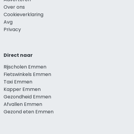
Over ons
Cookieverklaring
Avg
Privacy
Direct naar
Rijscholen Emmen
Fietswinkels Emmen
Taxi Emmen
Kapper Emmen
Gezondheid Emmen
Afvallen Emmen
Gezond eten Emmen