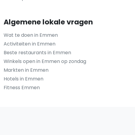
Algemene lokale vragen
Wat te doen in Emmen
Activiteiten in Emmen
Beste restaurants in Emmen
Winkels open in Emmen op zondag
Markten in Emmen
Hotels in Emmen
Fitness Emmen