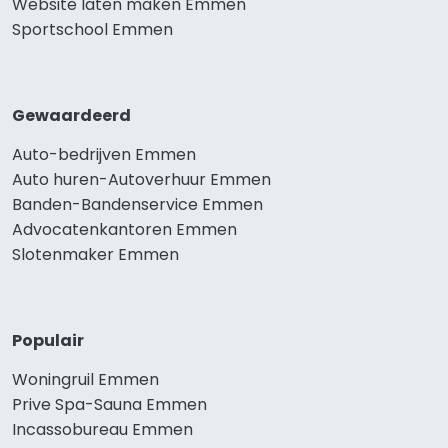
Website laten maken Emmen
Sportschool Emmen
Gewaardeerd
Auto-bedrijven Emmen
Auto huren-Autoverhuur Emmen
Banden-Bandenservice Emmen
Advocatenkantoren Emmen
Slotenmaker Emmen
Populair
Woningruil Emmen
Prive Spa-Sauna Emmen
Incassobureau Emmen