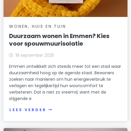
WONEN, HUIS EN TUIN
Duurzaam wonen in Emmen? Kies
voor spouwmuurisolatie
18 september 2025
Emmen ontwikkelt zich steeds meer tot een stad waar
duurzaamheid hoog op de agenda staat. Bewoners
zoeken naar manieren om hun energieverbruik te
verlagen en tegelijkertijd hun wooncomfort te
verbeteren. Dat is niet zo vreemd, want met de
stijgende e
LEES VERDER