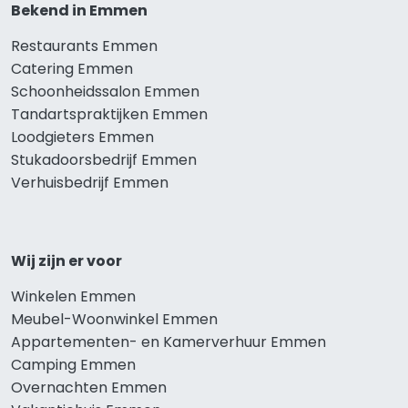
Bekend in Emmen
Restaurants Emmen
Catering Emmen
Schoonheidssalon Emmen
Tandartspraktijken Emmen
Loodgieters Emmen
Stukadoorsbedrijf Emmen
Verhuisbedrijf Emmen
Wij zijn er voor
Winkelen Emmen
Meubel-Woonwinkel Emmen
Appartementen- en Kamerverhuur Emmen
Camping Emmen
Overnachten Emmen