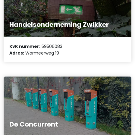
Handelsonderneming Zwikker
KvK nummer:
59506083
Adres:
Warmeerweg 19
De Concurrent