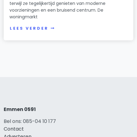
terwijl ze tegelijkertijd genieten van moderne
voorzieningen en een bruisend centrum. De
woningmarkt
LEES VERDER
Emmen 0591
Bel ons: 085-04 10 177
Contact
Adverteren