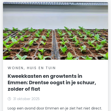
WONEN, HUIS EN TUIN
Kweekkasten en growtents in
Emmen: Drentse oogst in je schuur,
zolder of flat
31 oktober 2025
Loop een avond door Emmen en je ziet het niet direct.