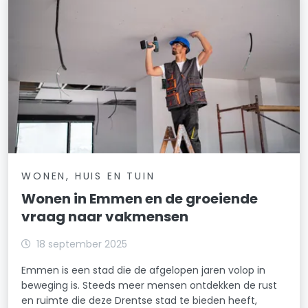
WONEN, HUIS EN TUIN
Wonen in Emmen en de groeiende
vraag naar vakmensen
18 september 2025
Emmen is een stad die de afgelopen jaren volop in
beweging is. Steeds meer mensen ontdekken de rust
en ruimte die deze Drentse stad te bieden heeft,