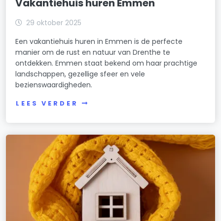
Vakantiehuis huren Emmen
29 oktober 2025
Een vakantiehuis huren in Emmen is de perfecte
manier om de rust en natuur van Drenthe te
ontdekken. Emmen staat bekend om haar prachtige
landschappen, gezellige sfeer en vele
bezienswaardigheden.
LEES VERDER