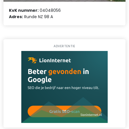
KvK nummer:
04048056
Adres:
Runde NZ 98 A
ADVERTENTIE