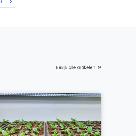
6
Bekijk alle artikelen