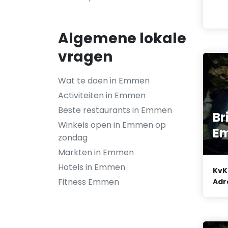
Algemene lokale
vragen
Wat te doen in Emmen
Activiteiten in Emmen
Beste restaurants in Emmen
Br
Winkels open in Emmen op
E
zondag
Markten in Emmen
Hotels in Emmen
KvK
Fitness Emmen
Adr