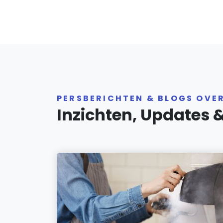
PERSBERICHTEN & BLOGS OVE
Inzichten, Updates 