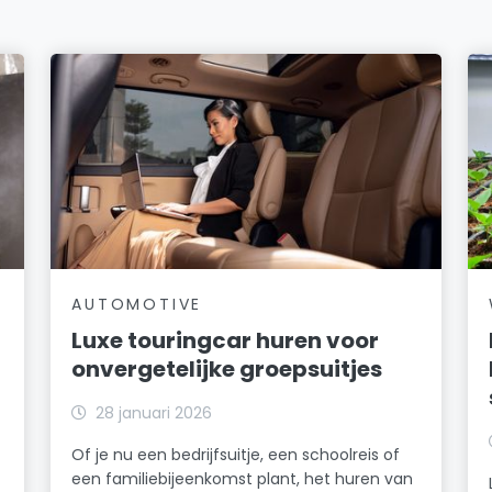
AUTOMOTIVE
Luxe touringcar huren voor
onvergetelijke groepsuitjes
28 januari 2026
Of je nu een bedrijfsuitje, een schoolreis of
een familiebijeenkomst plant, het huren van