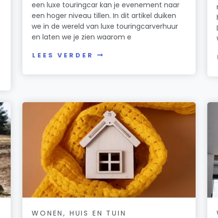
een luxe touringcar kan je evenement naar
een hoger niveau tillen. In dit artikel duiken
we in de wereld van luxe touringcarverhuur
en laten we je zien waarom e
LEES VERDER
WONEN, HUIS EN TUIN