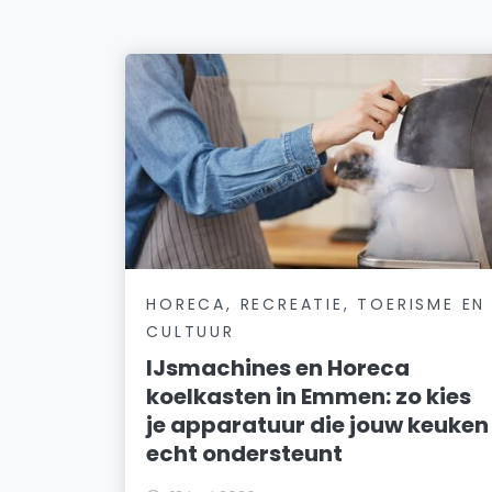
HORECA, RECREATIE, TOERISME EN
CULTUUR
IJsmachines en Horeca
koelkasten in Emmen: zo kies
je apparatuur die jouw keuken
echt ondersteunt