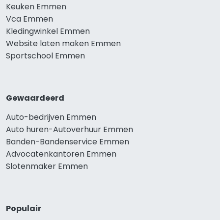
Keuken Emmen
Vca Emmen
Kledingwinkel Emmen
Website laten maken Emmen
Sportschool Emmen
Gewaardeerd
Auto-bedrijven Emmen
Auto huren-Autoverhuur Emmen
Banden-Bandenservice Emmen
Advocatenkantoren Emmen
Slotenmaker Emmen
Populair