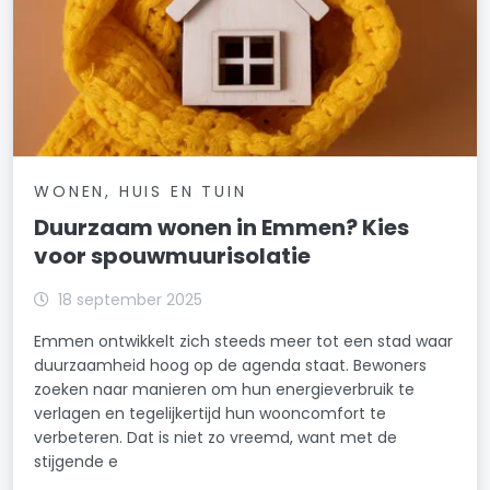
WONEN, HUIS EN TUIN
Duurzaam wonen in Emmen? Kies
voor spouwmuurisolatie
18 september 2025
Emmen ontwikkelt zich steeds meer tot een stad waar
duurzaamheid hoog op de agenda staat. Bewoners
zoeken naar manieren om hun energieverbruik te
verlagen en tegelijkertijd hun wooncomfort te
verbeteren. Dat is niet zo vreemd, want met de
stijgende e