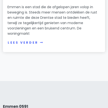
Emmen is een stad die de afgelopen jaren volop in
beweging is. Steeds meer mensen ontdekken de rust
en ruimte die deze Drentse stad te bieden heeft,
terwijl ze tegelijkertijd genieten van moderne
voorzieningen en een bruisend centrum. De
woningmarkt
LEES VERDER
Emmen 0591