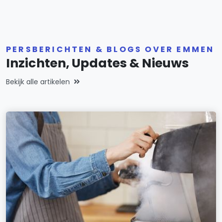
PERSBERICHTEN & BLOGS OVER EMMEN
Inzichten, Updates & Nieuws
Bekijk alle artikelen