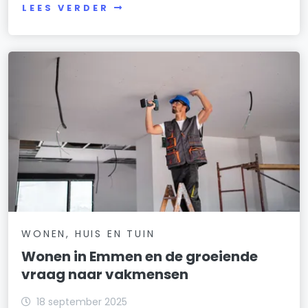
LEES VERDER
WONEN, HUIS EN TUIN
Wonen in Emmen en de groeiende
vraag naar vakmensen
18 september 2025