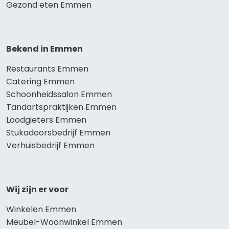
Gezond eten Emmen
Bekend in Emmen
Restaurants Emmen
Catering Emmen
Schoonheidssalon Emmen
Tandartspraktijken Emmen
Loodgieters Emmen
Stukadoorsbedrijf Emmen
Verhuisbedrijf Emmen
Wij zijn er voor
Winkelen Emmen
Meubel-Woonwinkel Emmen