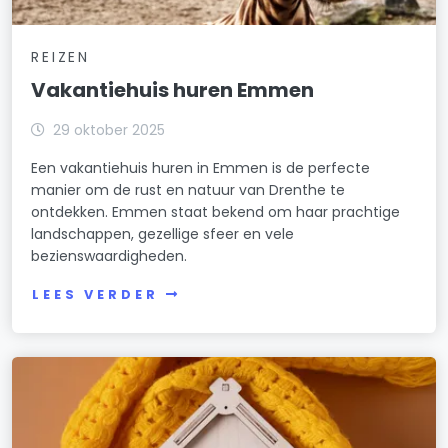
REIZEN
Vakantiehuis huren Emmen
29 oktober 2025
Een vakantiehuis huren in Emmen is de perfecte
manier om de rust en natuur van Drenthe te
ontdekken. Emmen staat bekend om haar prachtige
landschappen, gezellige sfeer en vele
bezienswaardigheden.
LEES VERDER