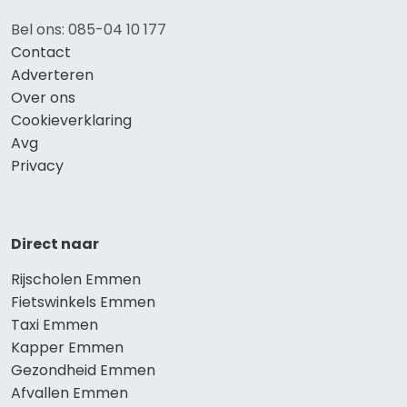
Bel ons: 085-04 10 177
Contact
Adverteren
Over ons
Cookieverklaring
Avg
Privacy
Direct naar
Rijscholen Emmen
Fietswinkels Emmen
Taxi Emmen
Kapper Emmen
Gezondheid Emmen
Afvallen Emmen