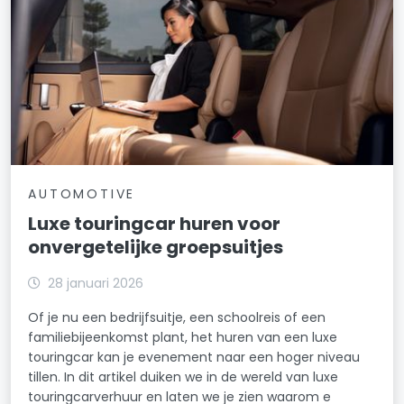
AUTOMOTIVE
Luxe touringcar huren voor
onvergetelijke groepsuitjes
28 januari 2026
Of je nu een bedrijfsuitje, een schoolreis of een
familiebijeenkomst plant, het huren van een luxe
touringcar kan je evenement naar een hoger niveau
tillen. In dit artikel duiken we in de wereld van luxe
touringcarverhuur en laten we je zien waarom e