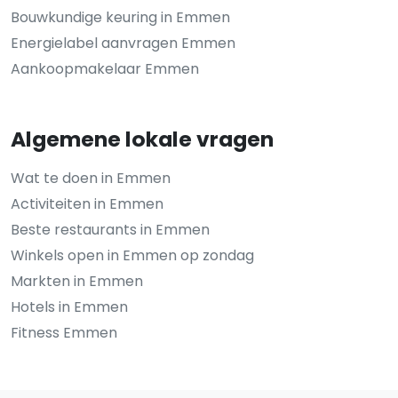
Bouwkundige keuring in Emmen
Energielabel aanvragen Emmen
Aankoopmakelaar Emmen
Algemene lokale vragen
Wat te doen in Emmen
Activiteiten in Emmen
Beste restaurants in Emmen
Winkels open in Emmen op zondag
Markten in Emmen
Hotels in Emmen
Fitness Emmen