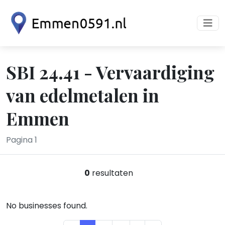
SBI 24.41 - Vervaardiging
van edelmetalen in
Emmen
Pagina 1
0
resultaten
No businesses found.