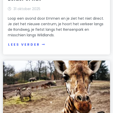
31 oktober 2025
Loop een avond door Emmen en je ziet het niet direct.
Je ziet het nieuwe centrum, je hoort het verkeer langs
de Rondweg, je fietst langs het Rensenpark en
misschien langs Wildlands.
LEES VERDER