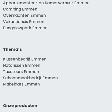
Appartementen- en Kamerverhuur Emmen
Camping Emmen
Overnachten Emmen
Vakantiehuis Emmen
Bungalowpark Emmen
Thema’s
Klussenbedrijf Emmen
Notarissen Emmen
Taxateurs Emmen
Schoonmaakbedrijf Emmen
Makelaars Emmen
Onze producten