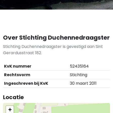
Over Stichting Duchennedraagster
Stichting Duchennedraagster is gevestigd aan Sint
Gerardusstraat 182.
KvK nummer
52435164
Rechtsvorm
Stichting
Ingeschreven bij KvK
30 maart 2011
Locatie
+