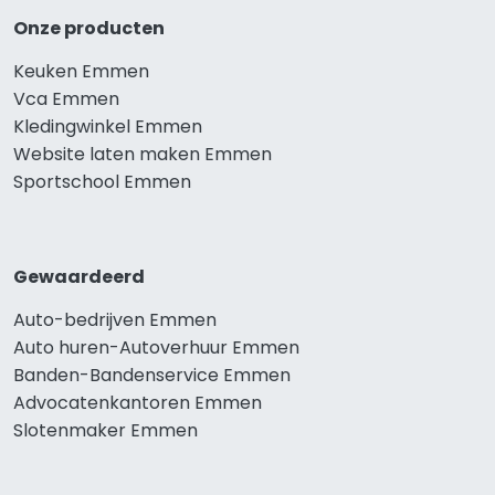
Onze producten
Keuken Emmen
Vca Emmen
Kledingwinkel Emmen
Website laten maken Emmen
Sportschool Emmen
Gewaardeerd
Auto-bedrijven Emmen
Auto huren-Autoverhuur Emmen
Banden-Bandenservice Emmen
Advocatenkantoren Emmen
Slotenmaker Emmen