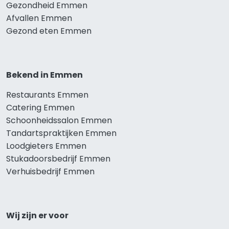
Gezondheid Emmen
Afvallen Emmen
Gezond eten Emmen
Bekend in Emmen
Restaurants Emmen
Catering Emmen
Schoonheidssalon Emmen
Tandartspraktijken Emmen
Loodgieters Emmen
Stukadoorsbedrijf Emmen
Verhuisbedrijf Emmen
Wij zijn er voor