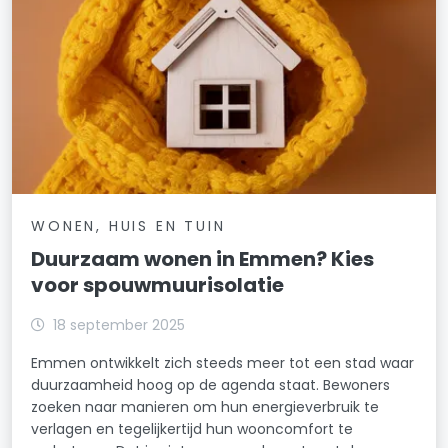
WONEN, HUIS EN TUIN
Duurzaam wonen in Emmen? Kies
voor spouwmuurisolatie
18 september 2025
Emmen ontwikkelt zich steeds meer tot een stad waar
duurzaamheid hoog op de agenda staat. Bewoners
zoeken naar manieren om hun energieverbruik te
verlagen en tegelijkertijd hun wooncomfort te