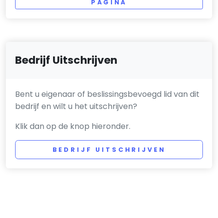
PAGINA
Bedrijf Uitschrijven
Bent u eigenaar of beslissingsbevoegd lid van dit
bedrijf en wilt u het uitschrijven?
Klik dan op de knop hieronder.
BEDRIJF UITSCHRIJVEN