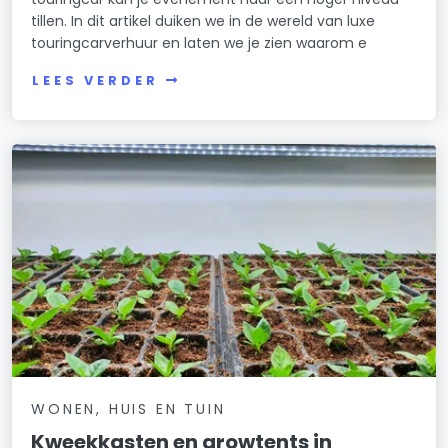
tillen. In dit artikel duiken we in de wereld van luxe
touringcarverhuur en laten we je zien waarom e
LEES VERDER
WONEN, HUIS EN TUIN
Kweekkasten en growtents in