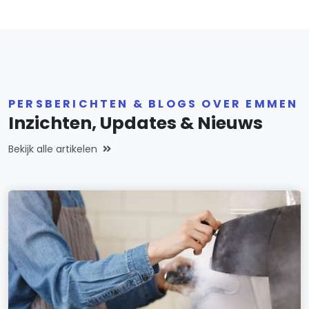
PERSBERICHTEN & BLOGS OVER EMMEN
Inzichten, Updates & Nieuws
Bekijk alle artikelen