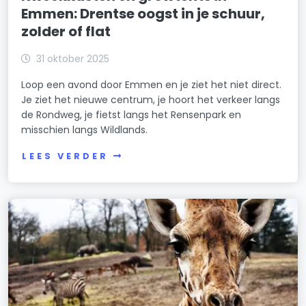
Emmen: Drentse oogst in je schuur,
zolder of flat
31 oktober 2025
Loop een avond door Emmen en je ziet het niet direct.
Je ziet het nieuwe centrum, je hoort het verkeer langs
de Rondweg, je fietst langs het Rensenpark en
misschien langs Wildlands.
LEES VERDER