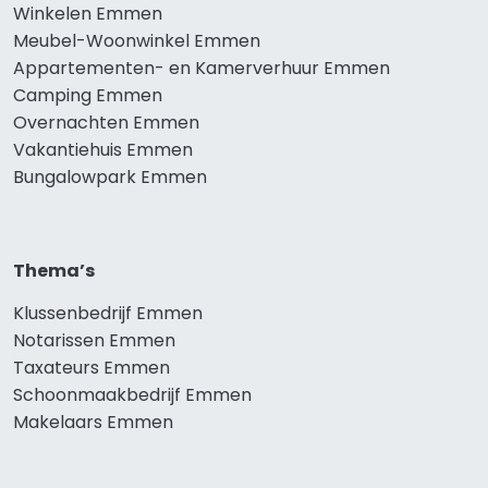
Winkelen Emmen
Meubel-Woonwinkel Emmen
Appartementen- en Kamerverhuur Emmen
Camping Emmen
Overnachten Emmen
Vakantiehuis Emmen
Bungalowpark Emmen
Thema’s
Klussenbedrijf Emmen
Notarissen Emmen
Taxateurs Emmen
Schoonmaakbedrijf Emmen
Makelaars Emmen