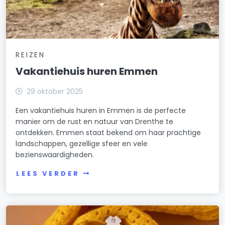
REIZEN
Vakantiehuis huren Emmen
29 oktober 2025
Een vakantiehuis huren in Emmen is de perfecte
manier om de rust en natuur van Drenthe te
ontdekken. Emmen staat bekend om haar prachtige
landschappen, gezellige sfeer en vele
bezienswaardigheden.
LEES VERDER