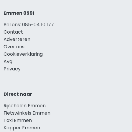
Emmen 0591
Bel ons: 085-04 10 177
Contact
Adverteren
Over ons
Cookieverklaring
Avg
Privacy
Direct naar
Rijscholen Emmen
Fietswinkels Emmen
Taxi Emmen
Kapper Emmen