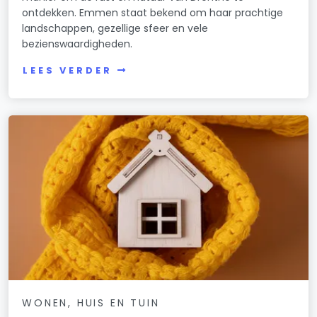
ontdekken. Emmen staat bekend om haar prachtige
landschappen, gezellige sfeer en vele
bezienswaardigheden.
LEES VERDER
WONEN, HUIS EN TUIN