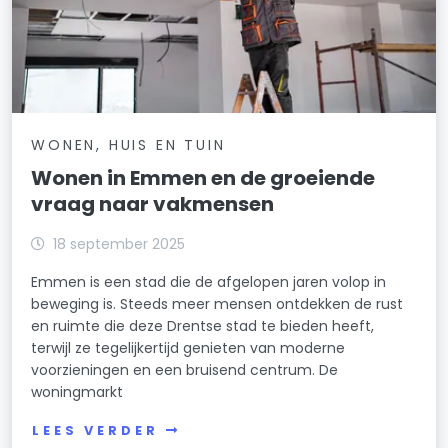
WONEN, HUIS EN TUIN
Wonen in Emmen en de groeiende
vraag naar vakmensen
18 september 2025
Emmen is een stad die de afgelopen jaren volop in
beweging is. Steeds meer mensen ontdekken de rust
en ruimte die deze Drentse stad te bieden heeft,
terwijl ze tegelijkertijd genieten van moderne
voorzieningen en een bruisend centrum. De
woningmarkt
LEES VERDER