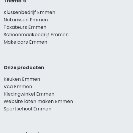
Thema’s
Klussenbedrijf Emmen
Notarissen Emmen
Taxateurs Emmen
Schoonmaakbedrijf Emmen
Makelaars Emmen
Onze producten
Keuken Emmen
Vca Emmen
Kledingwinkel Emmen
Website laten maken Emmen
Sportschool Emmen