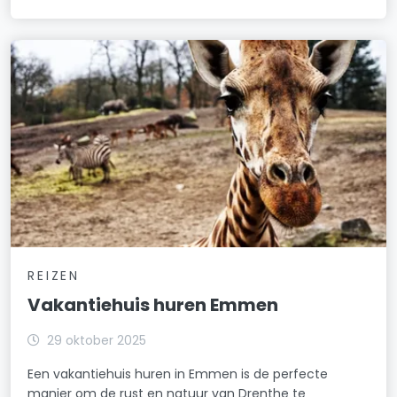
REIZEN
Vakantiehuis huren Emmen
29 oktober 2025
Een vakantiehuis huren in Emmen is de perfecte
manier om de rust en natuur van Drenthe te