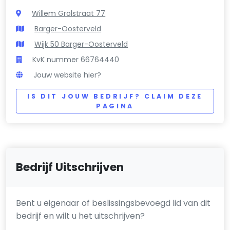
Willem Grolstraat 77
Barger-Oosterveld
Wijk 50 Barger-Oosterveld
KvK nummer 66764440
Jouw website hier?
IS DIT JOUW BEDRIJF? CLAIM DEZE
PAGINA
Bedrijf Uitschrijven
Bent u eigenaar of beslissingsbevoegd lid van dit
bedrijf en wilt u het uitschrijven?