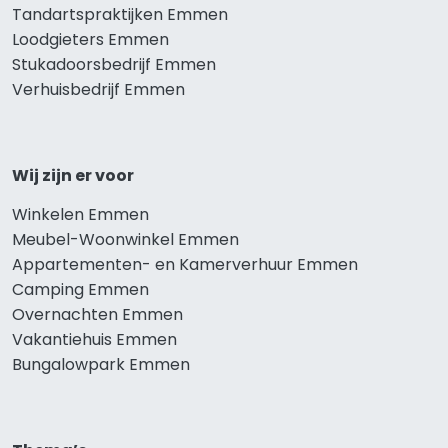
Tandartspraktijken Emmen
Loodgieters Emmen
Stukadoorsbedrijf Emmen
Verhuisbedrijf Emmen
Wij zijn er voor
Winkelen Emmen
Meubel-Woonwinkel Emmen
Appartementen- en Kamerverhuur Emmen
Camping Emmen
Overnachten Emmen
Vakantiehuis Emmen
Bungalowpark Emmen