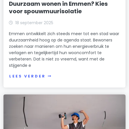
Duurzaam wonen in Emmen? Kies
voor spouwmuurisolatie
18 september 2025
Emmen ontwikkelt zich steeds meer tot een stad waar
duurzaamheid hoog op de agenda staat. Bewoners
zoeken naar manieren om hun energieverbruik te
verlagen en tegelijkertijd hun wooncomfort te
verbeteren. Dat is niet zo vreemd, want met de
stijgende e
LEES VERDER