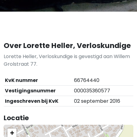
Over Lorette Heller, Verloskundige
Lorette Heller, Verloskundige is gevestigd aan Willem
Grolstraat 77.
KvK nummer
66764440
Vestigingsnummer
000035360577
Ingeschreven bij KvK
02 september 2016
Locatie
+