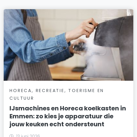
HORECA, RECREATIE, TOERISME EN
CULTUUR
IJsmachines en Horeca koelkasten in
Emmen: zo kies je apparatuur die
jouw keuken echt ondersteunt
13 juni 2026