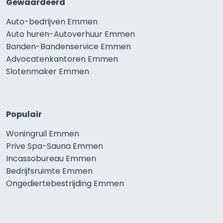
Gewaardeerd
Auto-bedrijven Emmen
Auto huren-Autoverhuur Emmen
Banden-Bandenservice Emmen
Advocatenkantoren Emmen
Slotenmaker Emmen
Populair
Woningruil Emmen
Prive Spa-Sauna Emmen
Incassobureau Emmen
Bedrijfsruimte Emmen
Ongediertebestrijding Emmen