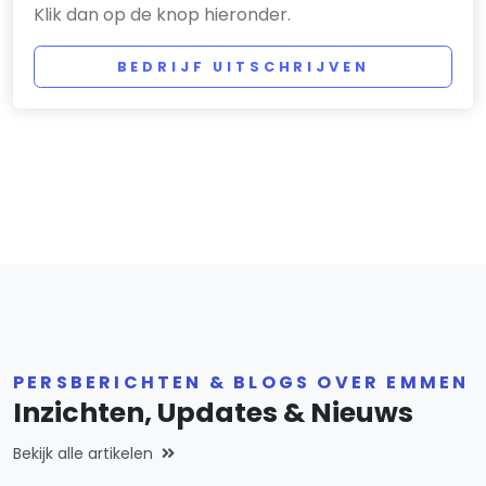
Klik dan op de knop hieronder.
BEDRIJF UITSCHRIJVEN
PERSBERICHTEN & BLOGS OVER EMMEN
Inzichten, Updates & Nieuws
Bekijk alle artikelen