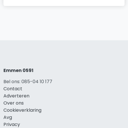
Emmen 0591
Bel ons: 085-04 10 177
Contact
Adverteren
Over ons
Cookieverklaring
Avg
Privacy