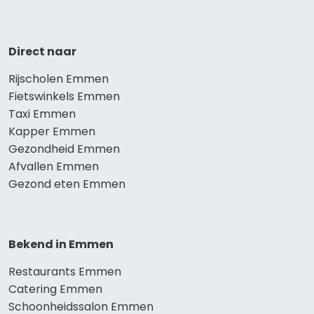
Direct naar
Rijscholen Emmen
Fietswinkels Emmen
Taxi Emmen
Kapper Emmen
Gezondheid Emmen
Afvallen Emmen
Gezond eten Emmen
Bekend in Emmen
Restaurants Emmen
Catering Emmen
Schoonheidssalon Emmen