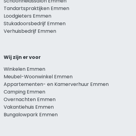
Schoonheidssalon Emmen
Tandartspraktijken Emmen
Loodgieters Emmen
Stukadoorsbedrijf Emmen
Verhuisbedrijf Emmen
Wij zijn er voor
Winkelen Emmen
Meubel-Woonwinkel Emmen
Appartementen- en Kamerverhuur Emmen
Camping Emmen
Overnachten Emmen
Vakantiehuis Emmen
Bungalowpark Emmen