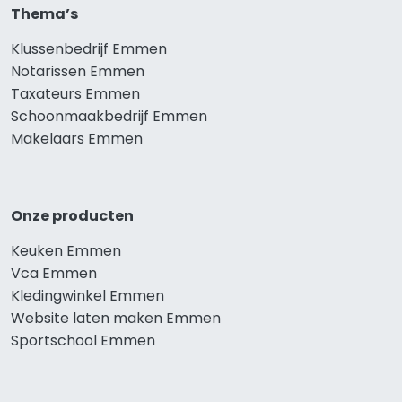
Thema’s
Klussenbedrijf Emmen
Notarissen Emmen
Taxateurs Emmen
Schoonmaakbedrijf Emmen
Makelaars Emmen
Onze producten
Keuken Emmen
Vca Emmen
Kledingwinkel Emmen
Website laten maken Emmen
Sportschool Emmen