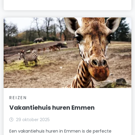
REIZEN
Vakantiehuis huren Emmen
29 oktober 2025
Een vakantiehuis huren in Emmen is de perfecte