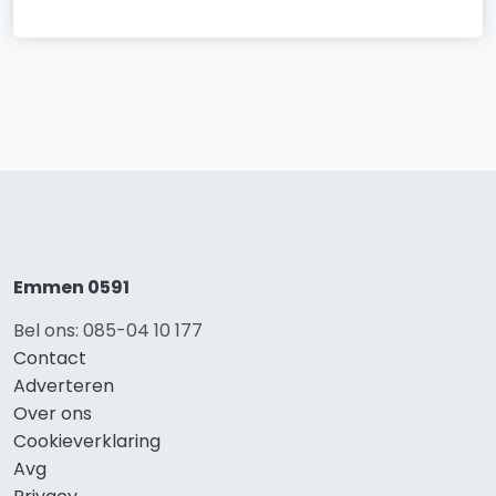
Emmen 0591
Bel ons: 085-04 10 177
Contact
Adverteren
Over ons
Cookieverklaring
Avg