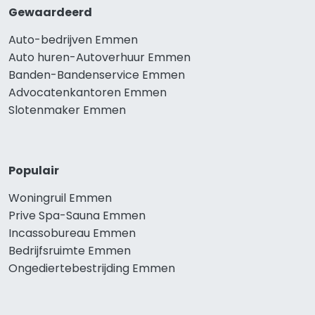
Gewaardeerd
Auto-bedrijven Emmen
Auto huren-Autoverhuur Emmen
Banden-Bandenservice Emmen
Advocatenkantoren Emmen
Slotenmaker Emmen
Populair
Woningruil Emmen
Prive Spa-Sauna Emmen
Incassobureau Emmen
Bedrijfsruimte Emmen
Ongediertebestrijding Emmen