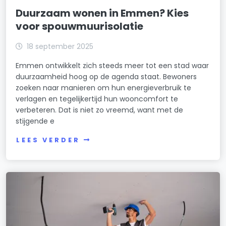
Duurzaam wonen in Emmen? Kies
voor spouwmuurisolatie
18 september 2025
Emmen ontwikkelt zich steeds meer tot een stad waar
duurzaamheid hoog op de agenda staat. Bewoners
zoeken naar manieren om hun energieverbruik te
verlagen en tegelijkertijd hun wooncomfort te
verbeteren. Dat is niet zo vreemd, want met de
stijgende e
LEES VERDER