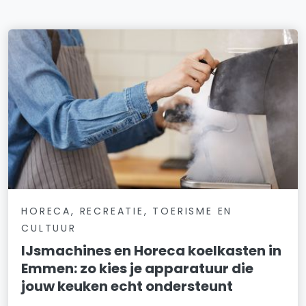
HORECA, RECREATIE, TOERISME EN
CULTUUR
IJsmachines en Horeca koelkasten in
Emmen: zo kies je apparatuur die
jouw keuken echt ondersteunt