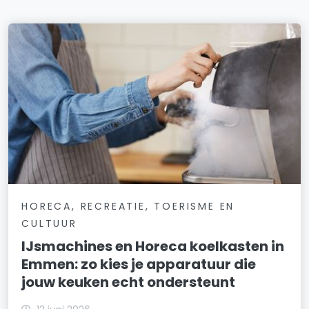
HORECA, RECREATIE, TOERISME EN
CULTUUR
IJsmachines en Horeca koelkasten in
Emmen: zo kies je apparatuur die
jouw keuken echt ondersteunt