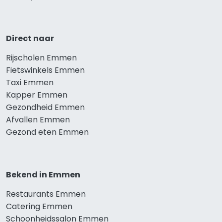
Direct naar
Rijscholen Emmen
Fietswinkels Emmen
Taxi Emmen
Kapper Emmen
Gezondheid Emmen
Afvallen Emmen
Gezond eten Emmen
Bekend in Emmen
Restaurants Emmen
Catering Emmen
Schoonheidssalon Emmen