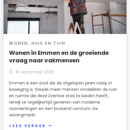
WONEN, HUIS EN TUIN
Wonen in Emmen en de groeiende
vraag naar vakmensen
18 september 2025
Emmen is een stad die de afgelopen jaren volop in
beweging is. Steeds meer mensen ontdekken de rust
en ruimte die deze Drentse stad te bieden heeft,
terwijl ze tegelijkertijd genieten van moderne
voorzieningen en een bruisend centrum. De
woningmarkt
LEES VERDER