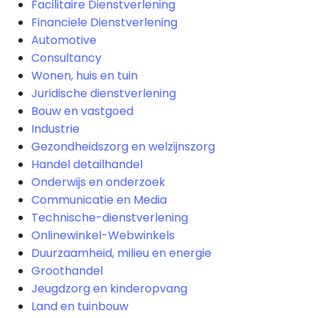
Facilitaire Dienstverlening
Financiele Dienstverlening
Automotive
Consultancy
Wonen, huis en tuin
Juridische dienstverlening
Bouw en vastgoed
Industrie
Gezondheidszorg en welzijnszorg
Handel detailhandel
Onderwijs en onderzoek
Communicatie en Media
Technische-dienstverlening
Onlinewinkel-Webwinkels
Duurzaamheid, milieu en energie
Groothandel
Jeugdzorg en kinderopvang
Land en tuinbouw