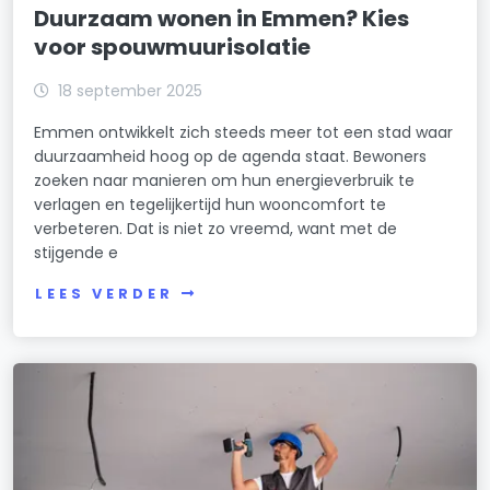
Duurzaam wonen in Emmen? Kies
voor spouwmuurisolatie
18 september 2025
Emmen ontwikkelt zich steeds meer tot een stad waar
duurzaamheid hoog op de agenda staat. Bewoners
zoeken naar manieren om hun energieverbruik te
verlagen en tegelijkertijd hun wooncomfort te
verbeteren. Dat is niet zo vreemd, want met de
stijgende e
LEES VERDER