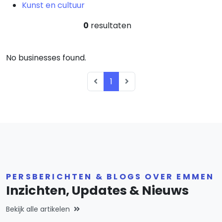
Kunst en cultuur
0
resultaten
No businesses found.
1
PERSBERICHTEN & BLOGS OVER EMMEN
Inzichten, Updates & Nieuws
Bekijk alle artikelen