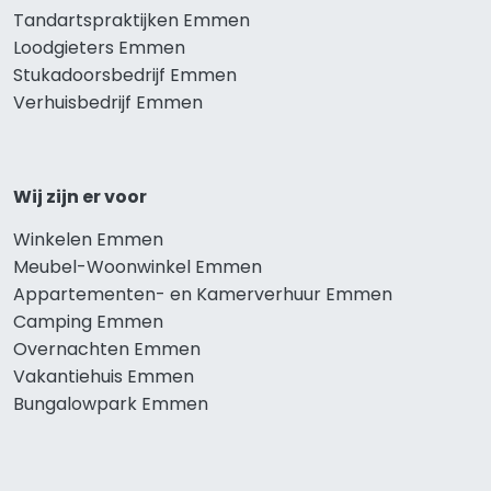
Tandartspraktijken Emmen
Loodgieters Emmen
Stukadoorsbedrijf Emmen
Verhuisbedrijf Emmen
Wij zijn er voor
Winkelen Emmen
Meubel-Woonwinkel Emmen
Appartementen- en Kamerverhuur Emmen
Camping Emmen
Overnachten Emmen
Vakantiehuis Emmen
Bungalowpark Emmen