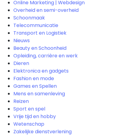
Online Marketing | Webdesign
Overheid en semi-overheid
Schoonmaak
Telecommunicatie
Transport en Logistiek
Nieuws
Beauty en Schoonheid
Opleiding, carrière en werk
Dieren
Elektronica en gadgets
Fashion en mode
Games en Spellen
Mens en samenleving
Reizen
Sport en spel
Vrije tijd en hobby
Wetenschap
Zakelijke dienstverlening