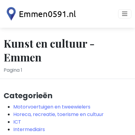
Kunst en cultuur -
Emmen
Pagina 1
Categorieën
Motorvoertuigen en tweewielers
Horeca, recreatie, toerisme en cultuur
ICT
Intermediairs