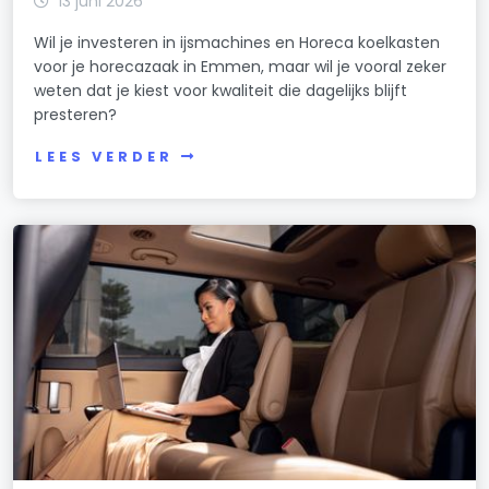
13 juni 2026
Wil je investeren in ijsmachines en Horeca koelkasten
voor je horecazaak in Emmen, maar wil je vooral zeker
weten dat je kiest voor kwaliteit die dagelijks blijft
presteren?
LEES VERDER