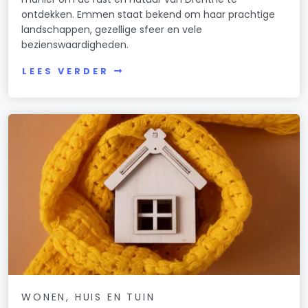
ontdekken. Emmen staat bekend om haar prachtige
landschappen, gezellige sfeer en vele
bezienswaardigheden.
LEES VERDER
WONEN, HUIS EN TUIN