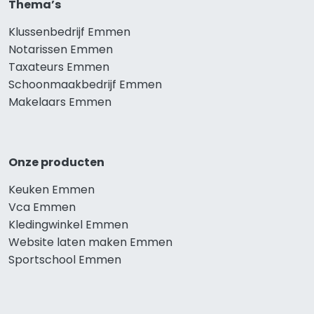
Thema’s
Klussenbedrijf Emmen
Notarissen Emmen
Taxateurs Emmen
Schoonmaakbedrijf Emmen
Makelaars Emmen
Onze producten
Keuken Emmen
Vca Emmen
Kledingwinkel Emmen
Website laten maken Emmen
Sportschool Emmen