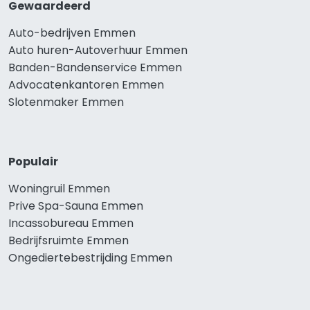
Gewaardeerd
Auto-bedrijven Emmen
Auto huren-Autoverhuur Emmen
Banden-Bandenservice Emmen
Advocatenkantoren Emmen
Slotenmaker Emmen
Populair
Woningruil Emmen
Prive Spa-Sauna Emmen
Incassobureau Emmen
Bedrijfsruimte Emmen
Ongediertebestrijding Emmen