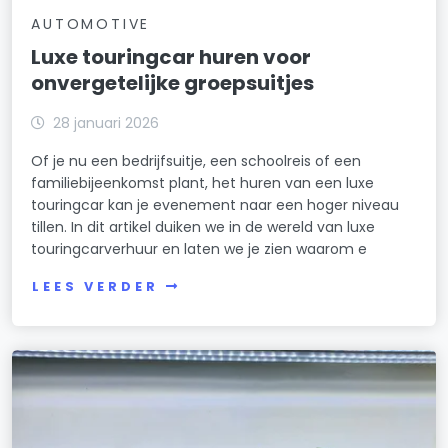
AUTOMOTIVE
Luxe touringcar huren voor
onvergetelijke groepsuitjes
28 januari 2026
Of je nu een bedrijfsuitje, een schoolreis of een
familiebijeenkomst plant, het huren van een luxe
touringcar kan je evenement naar een hoger niveau
tillen. In dit artikel duiken we in de wereld van luxe
touringcarverhuur en laten we je zien waarom e
LEES VERDER