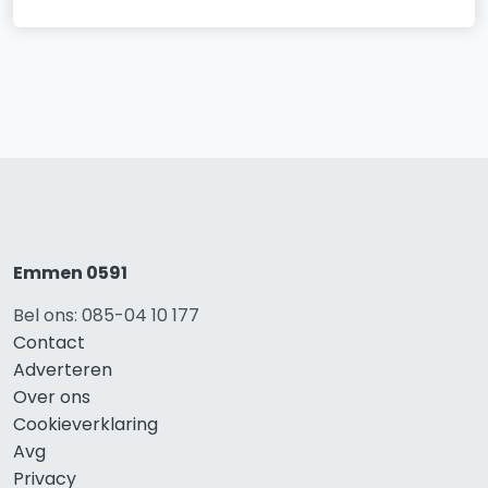
Emmen 0591
Bel ons: 085-04 10 177
Contact
Adverteren
Over ons
Cookieverklaring
Avg
Privacy